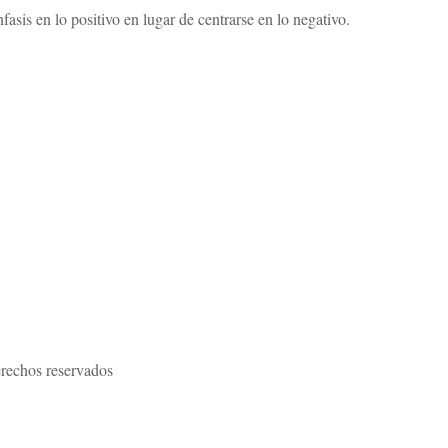
nfasis en lo positivo en lugar de centrarse en lo negativo.
rechos reservados