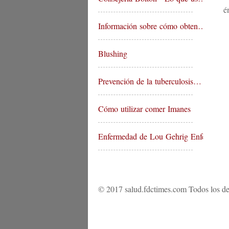
é
Información sobre cómo obten…
Blushing
Prevención de la tuberculosis…
Cómo utilizar comer Imanes
Enfermedad de Lou Gehrig Enfer…
© 2017 salud.fdctimes.com Todos los de