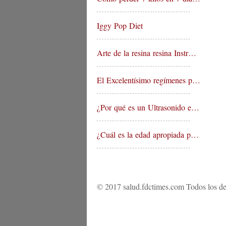
Iggy Pop Diet
Arte de la resina resina Instr…
El Excelentísimo regímenes p…
¿Por qué es un Ultrasonido e…
¿Cuál es la edad apropiada p…
© 2017 salud.fdctimes.com Todos los de