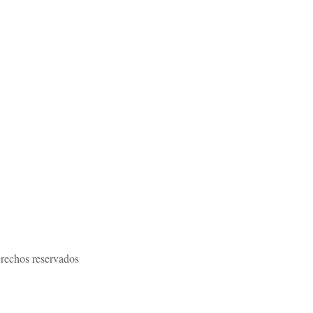
rechos reservados