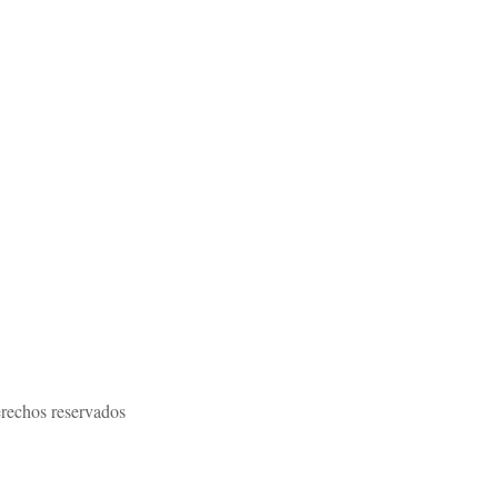
rechos reservados