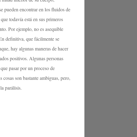
se pueden encontrar en los fluidos de
 que todavía está en sus primeros
nto. Por ejemplo, no es asequible
n definitiva, que fácilmente se
unque, hay algunas maneras de hacer
ltados positivos. Algunas personas
 que pasar por un proceso de
as cosas son bastante ambiguas, pero,
a parálisis.