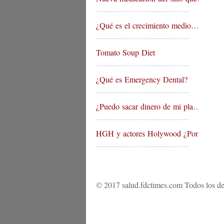
¿Qué es el crecimiento medio…
Tomato Soup Diet
¿Qué es Emergency Dental?
¿Puedo sacar dinero de mi pla…
HGH y actores Holywood ¿Por q…
© 2017 salud.fdctimes.com Todos los de