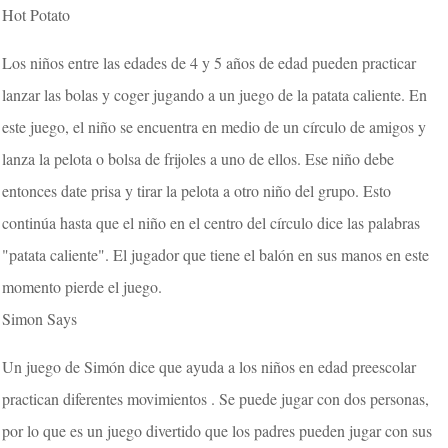
Hot Potato
Los niños entre las edades de 4 y 5 años de edad pueden practicar
lanzar las bolas y coger jugando a un juego de la patata caliente. En
este juego, el niño se encuentra en medio de un círculo de amigos y
lanza la pelota o bolsa de frijoles a uno de ellos. Ese niño debe
entonces date prisa y tirar la pelota a otro niño del grupo. Esto
continúa hasta que el niño en el centro del círculo dice las palabras
"patata caliente". El jugador que tiene el balón en sus manos en este
momento pierde el juego.
Simon Says
Un juego de Simón dice que ayuda a los niños en edad preescolar
practican diferentes movimientos . Se puede jugar con dos personas,
por lo que es un juego divertido que los padres pueden jugar con sus