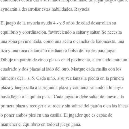
ayudarán a desarrollar estas habilidades. Rayuela
El juego de la rayuela ayuda 4 - y 5 años de edad desarrollan su
equilibrio y coordinación, favoreciendo a saltar y saltar. Se necesita
una zona pavimentada, como una acera o cancha de baloncesto, una
tiza y una roca de tamaño mediano o bolsa de frijoles para jugar.
Dibuje un patrón de cinco plazas en el pavimento, alternando entre un
cuadrado y dos plazas al lado del otro. Marque cada casilla con los
números del 1 al 5. Cada niño, a su vez lanza la piedra en la primera
plaza y luego salta a la segunda plaza y continúa saltando a lo largo
hasta llegar a la quinta plaza. Cada jugador debe saltar de nuevo a la
primera plaza y recoger a su roca y sin salirse del patrón o en las líneas
o poner ambos pies en una casilla. El jugador que es capaz de
mantener el equilibrio en todo el juego gana.