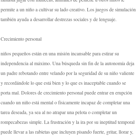
permite a un niño a cultivar su lado creativo. Los juegos de simulación
también ayuda a desarrollar destrezas sociales y de lenguaje.
Crecimiento personal
niños pequeños están en una misión incansable para estirar su
independencia al máximo. Una búsqueda sin fin de la autonomía deja
un padre rebotando entre velando por la seguridad de su niño valiente
y recordándole lo que está bien y lo que es inaceptable cuando se
porta mal. Dolores de crecimiento personal puede entrar en erupción
cuando un niño está mental o físicamente incapaz de completar una
tarea deseada, ya sea al no atrapar una pelota o completar un
rompecabezas simple. La frustración y la ira por su ineptitud temporal
puede llevar a las rabietas que incluyen pisando fuerte, gritar, llorar y,