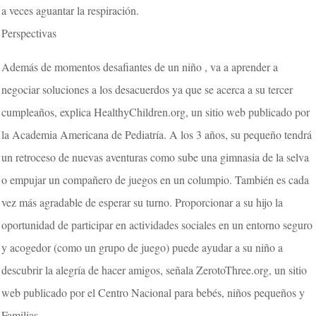
a veces aguantar la respiración.
Perspectivas
Además de momentos desafiantes de un niño , va a aprender a
negociar soluciones a los desacuerdos ya que se acerca a su tercer
cumpleaños, explica HealthyChildren.org, un sitio web publicado por
la Academia Americana de Pediatría. A los 3 años, su pequeño tendrá
un retroceso de nuevas aventuras como sube una gimnasia de la selva
o empujar un compañero de juegos en un columpio. También es cada
vez más agradable de esperar su turno. Proporcionar a su hijo la
oportunidad de participar en actividades sociales en un entorno seguro
y acogedor (como un grupo de juego) puede ayudar a su niño a
descubrir la alegría de hacer amigos, señala ZerotoThree.org, un sitio
web publicado por el Centro Nacional para bebés, niños pequeños y
Familias.