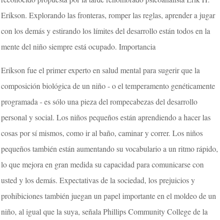
Erikson. Explorando las fronteras, romper las reglas, aprender a jugar
con los demás y estirando los límites del desarrollo están todos en la
mente del niño siempre está ocupado. Importancia
Erikson fue el primer experto en salud mental para sugerir que la
composición biológica de un niño - o el temperamento genéticamente
programada - es sólo una pieza del rompecabezas del desarrollo
personal y social. Los niños pequeños están aprendiendo a hacer las
cosas por sí mismos, como ir al baño, caminar y correr. Los niños
pequeños también están aumentando su vocabulario a un ritmo rápido,
lo que mejora en gran medida su capacidad para comunicarse con
usted y los demás. Expectativas de la sociedad, los prejuicios y
prohibiciones también juegan un papel importante en el moldeo de un
niño, al igual que la suya, señala Phillips Community College de la