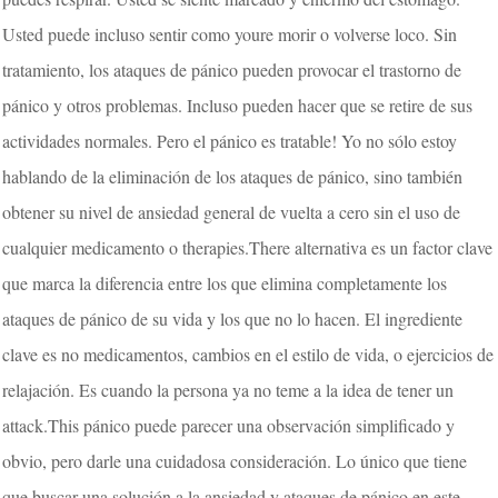
Usted puede incluso sentir como youre morir o volverse loco. Sin
tratamiento, los ataques de pánico pueden provocar el trastorno de
pánico y otros problemas. Incluso pueden hacer que se retire de sus
actividades normales. Pero el pánico es tratable! Yo no sólo estoy
hablando de la eliminación de los ataques de pánico, sino también
obtener su nivel de ansiedad general de vuelta a cero sin el uso de
cualquier medicamento o therapies.There alternativa es un factor clave
que marca la diferencia entre los que elimina completamente los
ataques de pánico de su vida y los que no lo hacen. El ingrediente
clave es no medicamentos, cambios en el estilo de vida, o ejercicios de
relajación. Es cuando la persona ya no teme a la idea de tener un
attack.This pánico puede parecer una observación simplificado y
obvio, pero darle una cuidadosa consideración. Lo único que tiene
que buscar una solución a la ansiedad y ataques de pánico en este