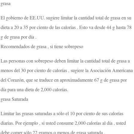
grasa
El gobierno de EE.UU. sugiere limitar la cantidad total de grasa en su
dieta a 20 a 35 por ciento de las calorías . Esto va desde 44 g hasta 78
g de grasa por día .
Recomendados de grasa , si tiene sobrepeso
Las personas con sobrepeso deben limitar la cantidad total de grasa a
menos del 30 por ciento de calorías , sugiere la Asociación Americana
del Corazón, que se traduce en aproximadamente 67 g de grasa por
día para una dieta de 2,000 calorías.
grasa Saturada
Limitar las grasas saturadas a sólo el 10 por ciento de sus calorías
diarias. Por ejemplo , si usted consume 2,000 calorías al día , usted
debe comer sólo 22 gramos o menos de grasa saturada .