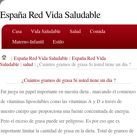
España Red Vida Saludable
Casa
Vida Saludable
Salud
Comida
Materno-Infantil
Estilo
|
España Red Vida Saludable
|
España Red Vida
Saludable
|
salud
| ¿Cuántos gramos de grasa Si usted tiene un día ?
¿Cuántos gramos de grasa Si usted tiene un día ?
Fat juega un papel importante en nuestra dieta , marcando el comienzo
de vitaminas liposolubles como las vitaminas A y D a través de
nuestro cuerpo que proporciona una fuente concentrada de energía.
Pero el exceso de grasa puede ser peligroso. Es por eso que es
importante limitar la cantidad de grasa en la dieta. Total de gramos de