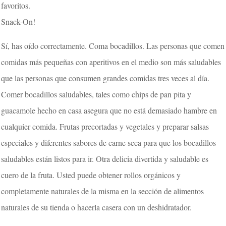
favoritos.
Snack-On!
Sí, has oído correctamente. Coma bocadillos. Las personas que comen
comidas más pequeñas con aperitivos en el medio son más saludables
que las personas que consumen grandes comidas tres veces al día.
Comer bocadillos saludables, tales como chips de pan pita y
guacamole hecho en casa asegura que no está demasiado hambre en
cualquier comida. Frutas precortadas y vegetales y preparar salsas
especiales y diferentes sabores de carne seca para que los bocadillos
saludables están listos para ir. Otra delicia divertida y saludable es
cuero de la fruta. Usted puede obtener rollos orgánicos y
completamente naturales de la misma en la sección de alimentos
naturales de su tienda o hacerla casera con un deshidratador.