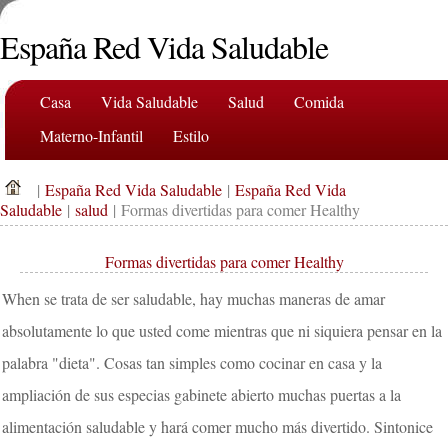
España Red Vida Saludable
Casa
Vida Saludable
Salud
Comida
Materno-Infantil
Estilo
|
España Red Vida Saludable
|
España Red Vida
Saludable
|
salud
| Formas divertidas para comer Healthy
Formas divertidas para comer Healthy
When se trata de ser saludable, hay muchas maneras de amar
absolutamente lo que usted come mientras que ni siquiera pensar en la
palabra "dieta". Cosas tan simples como cocinar en casa y la
ampliación de sus especias gabinete abierto muchas puertas a la
alimentación saludable y hará comer mucho más divertido. Sintonice