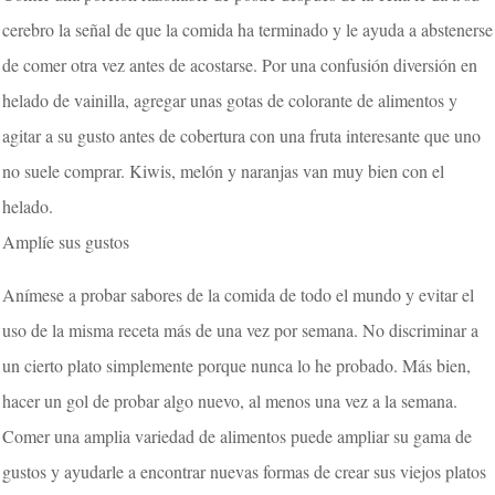
cerebro la señal de que la comida ha terminado y le ayuda a abstenerse
de comer otra vez antes de acostarse. Por una confusión diversión en
helado de vainilla, agregar unas gotas de colorante de alimentos y
agitar a su gusto antes de cobertura con una fruta interesante que uno
no suele comprar. Kiwis, melón y naranjas van muy bien con el
helado.
Amplíe sus gustos
Anímese a probar sabores de la comida de todo el mundo y evitar el
uso de la misma receta más de una vez por semana. No discriminar a
un cierto plato simplemente porque nunca lo he probado. Más bien,
hacer un gol de probar algo nuevo, al menos una vez a la semana.
Comer una amplia variedad de alimentos puede ampliar su gama de
gustos y ayudarle a encontrar nuevas formas de crear sus viejos platos