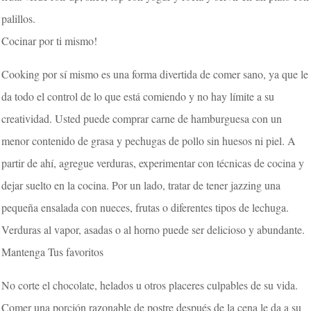
palillos.
Cocinar por ti mismo!
Cooking por sí mismo es una forma divertida de comer sano, ya que le
da todo el control de lo que está comiendo y no hay límite a su
creatividad. Usted puede comprar carne de hamburguesa con un
menor contenido de grasa y pechugas de pollo sin huesos ni piel. A
partir de ahí, agregue verduras, experimentar con técnicas de cocina y
dejar suelto en la cocina. Por un lado, tratar de tener jazzing una
pequeña ensalada con nueces, frutas o diferentes tipos de lechuga.
Verduras al vapor, asadas o al horno puede ser delicioso y abundante.
Mantenga Tus favoritos
No corte el chocolate, helados u otros placeres culpables de su vida.
Comer una porción razonable de postre después de la cena le da a su