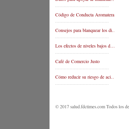
Código de Conducta Aromaterap…
Consejos para blanquear los di…
Los efectos de niveles bajos d…
Café de Comercio Justo
Cómo reducir su riesgo de aci…
© 2017 salud.fdctimes.com Todos los de