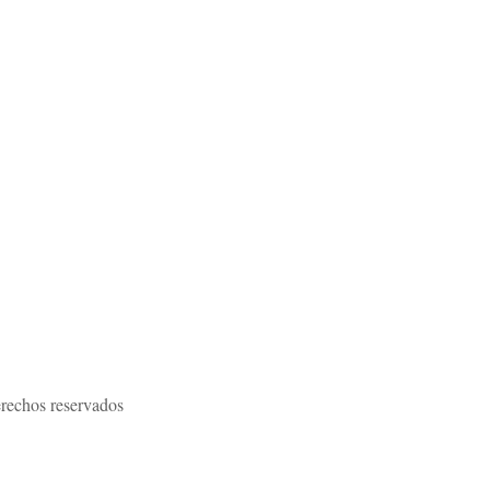
rechos reservados