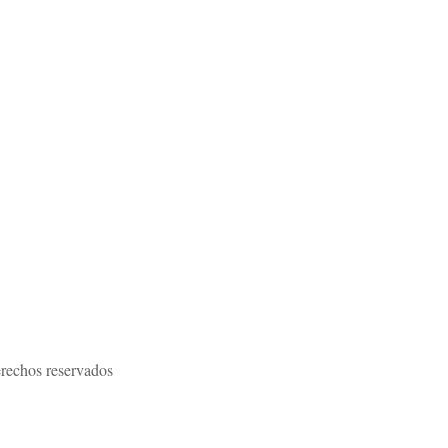
rechos reservados