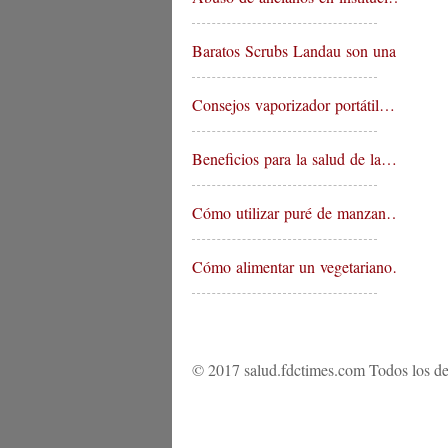
Baratos Scrubs Landau son una …
Consejos vaporizador portátil…
Beneficios para la salud de la…
Cómo utilizar puré de manzan…
Cómo alimentar un vegetariano…
© 2017 salud.fdctimes.com Todos los de