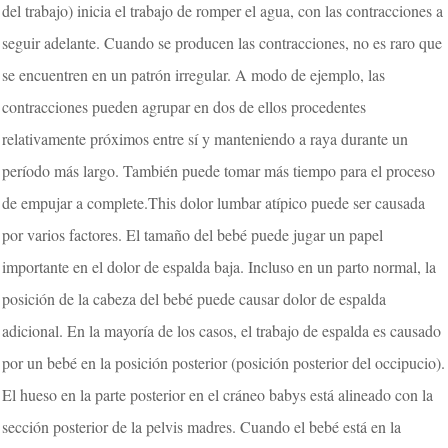
del trabajo) inicia el trabajo de romper el agua, con las contracciones a
seguir adelante. Cuando se producen las contracciones, no es raro que
se encuentren en un patrón irregular. A modo de ejemplo, las
contracciones pueden agrupar en dos de ellos procedentes
relativamente próximos entre sí y manteniendo a raya durante un
período más largo. También puede tomar más tiempo para el proceso
de empujar a complete.This dolor lumbar atípico puede ser causada
por varios factores. El tamaño del bebé puede jugar un papel
importante en el dolor de espalda baja. Incluso en un parto normal, la
posición de la cabeza del bebé puede causar dolor de espalda
adicional. En la mayoría de los casos, el trabajo de espalda es causado
por un bebé en la posición posterior (posición posterior del occipucio).
El hueso en la parte posterior en el cráneo babys está alineado con la
sección posterior de la pelvis madres. Cuando el bebé está en la