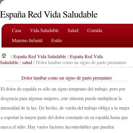
España Red Vida Saludable
Casa
Vida Saludable
Salud
Comida
Materno-Infantil
Estilo
|
España Red Vida Saludable
|
España Red Vida
Saludable
|
salud
| Dolor lumbar como un signo de parto prematuro
Dolor lumbar como un signo de parto prematuro
El dolor de espalda es sólo un signo temprano del trabajo, pero por
desgracia para algunas mujeres, este síntoma puede multiplicar la
intensidad de la luz. De hecho, de vuelta del trabajo obliga a la mujer
a soportar la mayor parte del dolor constante en su espalda hasta que
nazca el niño. Hay varios factores incontrolables que pueden