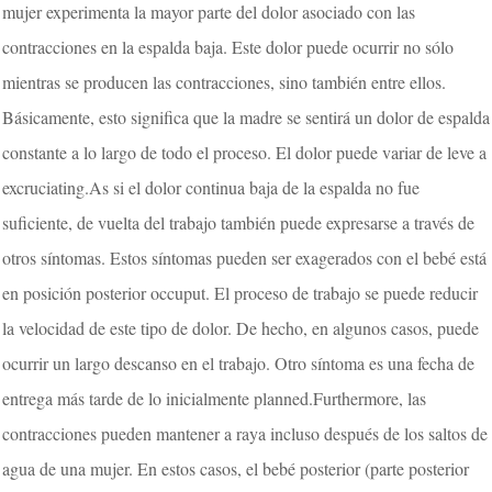
mujer experimenta la mayor parte del dolor asociado con las
contracciones en la espalda baja. Este dolor puede ocurrir no sólo
mientras se producen las contracciones, sino también entre ellos.
Básicamente, esto significa que la madre se sentirá un dolor de espalda
constante a lo largo de todo el proceso. El dolor puede variar de leve a
excruciating.As si el dolor continua baja de la espalda no fue
suficiente, de vuelta del trabajo también puede expresarse a través de
otros síntomas. Estos síntomas pueden ser exagerados con el bebé está
en posición posterior occuput. El proceso de trabajo se puede reducir
la velocidad de este tipo de dolor. De hecho, en algunos casos, puede
ocurrir un largo descanso en el trabajo. Otro síntoma es una fecha de
entrega más tarde de lo inicialmente planned.Furthermore, las
contracciones pueden mantener a raya incluso después de los saltos de
agua de una mujer. En estos casos, el bebé posterior (parte posterior