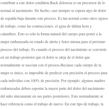
contribuir a este dolor condition.Back dolorosa es un precursor de lo
normal al nacimiento. De hecho, casi siempre se espera algo de dolor
de espalda baja durante este proceso. Es tan normal como otros signos
de trabajo, como las contracciones, el agua de última hora y
calambres. Esto es sólo la forma natural del cuerpo para poner a la
mujer embarazada en estado de alerta y listos misma para el próximo
proceso del trabajo. Es cuando el proceso del nacimiento se convierte
en un trabajo posterior que el dolor se aleja de el dolor que
normalmente se asocian con el process.Because cada cuerpo de la
mujer es único, es imposible de predecir con precisión el proceso para
cada individuo con 100% de precisión. Por ejemplo, algunas madres
embarazadas deben soportar la mayor parte del dolor del nacimiento
del niño únicamente en sus partes posteriores. Esto normalmente se
hace referencia como el trabajo de nuevo. En este tipo de trabajo, la