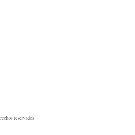
rechos reservados