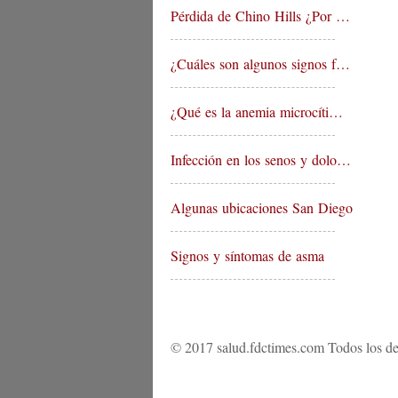
Pérdida de Chino Hills ¿Por …
¿Cuáles son algunos signos f…
¿Qué es la anemia microcíti…
Infección en los senos y dolo…
Algunas ubicaciones San Diego …
Signos y síntomas de asma
© 2017 salud.fdctimes.com Todos los de