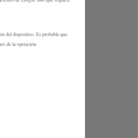
ón del dispositivo. Es probable que
pués de la operación.