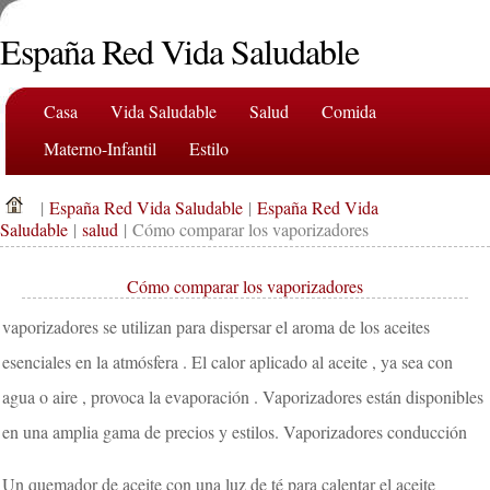
España Red Vida Saludable
Casa
Vida Saludable
Salud
Comida
Materno-Infantil
Estilo
|
España Red Vida Saludable
|
España Red Vida
Saludable
|
salud
| Cómo comparar los vaporizadores
Cómo comparar los vaporizadores
vaporizadores se utilizan para dispersar el aroma de los aceites
esenciales en la atmósfera . El calor aplicado al aceite , ya sea con
agua o aire , provoca la evaporación . Vaporizadores están disponibles
en una amplia gama de precios y estilos. Vaporizadores conducción
Un quemador de aceite con una luz de té para calentar el aceite