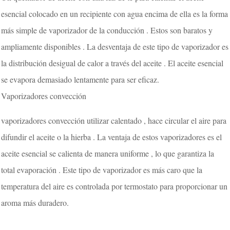
esencial colocado en un recipiente con agua encima de ella es la forma
más simple de vaporizador de la conducción . Estos son baratos y
ampliamente disponibles . La desventaja de este tipo de vaporizador es
la distribución desigual de calor a través del aceite . El aceite esencial
se evapora demasiado lentamente para ser eficaz.
Vaporizadores convección
vaporizadores convección utilizar calentado , hace circular el aire para
difundir el aceite o la hierba . La ventaja de estos vaporizadores es el
aceite esencial se calienta de manera uniforme , lo que garantiza la
total evaporación . Este tipo de vaporizador es más caro que la
temperatura del aire es controlada por termostato para proporcionar un
aroma más duradero.