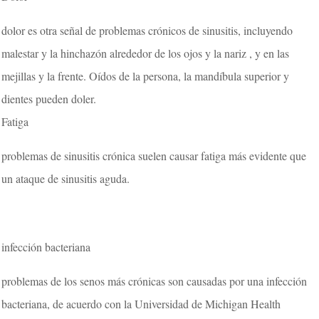
dolor es otra señal de problemas crónicos de sinusitis, incluyendo
malestar y la hinchazón alrededor de los ojos y la nariz , y en las
mejillas y la frente. Oídos de la persona, la mandíbula superior y
dientes pueden doler.
Fatiga
problemas de sinusitis crónica suelen causar fatiga más evidente que
un ataque de sinusitis aguda.
infección bacteriana
problemas de los senos más crónicas son causadas por una infección
bacteriana, de acuerdo con la Universidad de Michigan Health