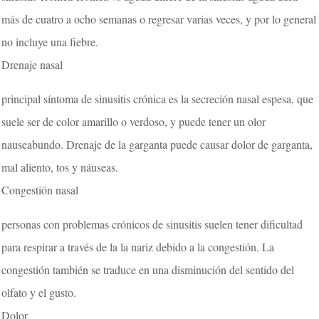
más de cuatro a ocho semanas o regresar varias veces, y por lo general
no incluye una fiebre.
Drenaje nasal
principal síntoma de sinusitis crónica es la secreción nasal espesa, que
suele ser de color amarillo o verdoso, y puede tener un olor
nauseabundo. Drenaje de la garganta puede causar dolor de garganta,
mal aliento, tos y náuseas.
Congestión nasal
personas con problemas crónicos de sinusitis suelen tener dificultad
para respirar a través de la la nariz debido a la congestión. La
congestión también se traduce en una disminución del sentido del
olfato y el gusto.
Dolor