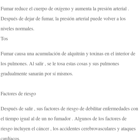
Fumar reduce el cuerpo de oxígeno y aumenta la presión arterial .
Después de dejar de fumar, la presión arterial puede volver a los
niveles normales.
Tos
Fumar causa una acumulación de alquitrán y toxinas en el interior de
los pulmones. Al salir , se le tosa estas cosas y sus pulmones
gradualmente sanarán por sí mismos.
Factores de riesgo
Después de salir , sus factores de riesgo de debilitar enfermedades con
el tiempo igual al de un no fumador . Algunos de los factores de
riesgo incluyen el cáncer , los accidentes cerebrovasculares y ataques
cardíacos.