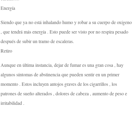
Energía
Siendo que ya no está inhalando humo y robar a su cuerpo de oxígeno
, que tendrá más energía . Esto puede ser visto por no respira pesado
después de subir un tramo de escaleras.
Retiro
Aunque en última instancia, dejar de fumar es una gran cosa , hay
algunos síntomas de abstinencia que pueden sentir en un primer
momento . Estos incluyen antojos graves de los cigarrillos , los
patrones de sueño alterados , dolores de cabeza , aumento de peso e
irritabilidad .