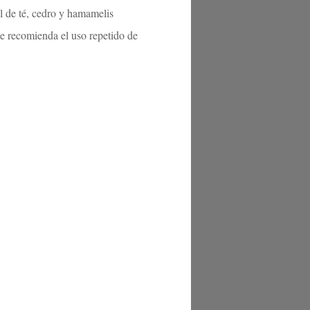
ol de té, cedro y hamamelis
e recomienda el uso repetido de