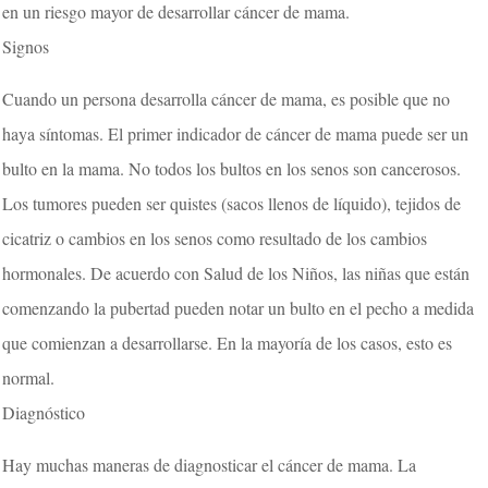
en un riesgo mayor de desarrollar cáncer de mama.
Signos
Cuando un persona desarrolla cáncer de mama, es posible que no
haya síntomas. El primer indicador de cáncer de mama puede ser un
bulto en la mama. No todos los bultos en los senos son cancerosos.
Los tumores pueden ser quistes (sacos llenos de líquido), tejidos de
cicatriz o cambios en los senos como resultado de los cambios
hormonales. De acuerdo con Salud de los Niños, las niñas que están
comenzando la pubertad pueden notar un bulto en el pecho a medida
que comienzan a desarrollarse. En la mayoría de los casos, esto es
normal.
Diagnóstico
Hay muchas maneras de diagnosticar el cáncer de mama. La