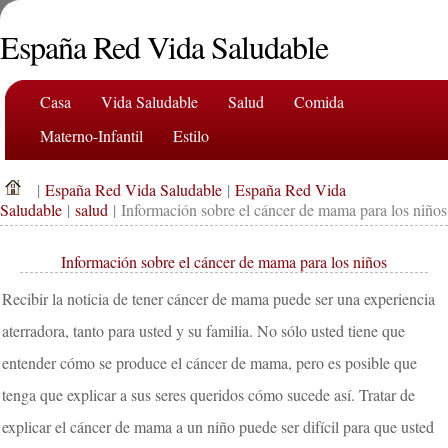
España Red Vida Saludable
Casa
Vida Saludable
Salud
Comida
Materno-Infantil
Estilo
|
España Red Vida Saludable
|
España Red Vida
Saludable
|
salud
| Información sobre el cáncer de mama para los niños
Información sobre el cáncer de mama para los niños
Recibir la noticia de tener cáncer de mama puede ser una experiencia
aterradora, tanto para usted y su familia. No sólo usted tiene que
entender cómo se produce el cáncer de mama, pero es posible que
tenga que explicar a sus seres queridos cómo sucede así. Tratar de
explicar el cáncer de mama a un niño puede ser difícil para que usted