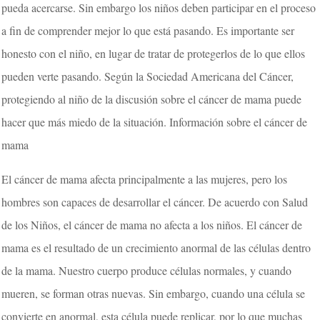
pueda acercarse. Sin embargo los niños deben participar en el proceso
a fin de comprender mejor lo que está pasando. Es importante ser
honesto con el niño, en lugar de tratar de protegerlos de lo que ellos
pueden verte pasando. Según la Sociedad Americana del Cáncer,
protegiendo al niño de la discusión sobre el cáncer de mama puede
hacer que más miedo de la situación. Información sobre el cáncer de
mama
El cáncer de mama afecta principalmente a las mujeres, pero los
hombres son capaces de desarrollar el cáncer. De acuerdo con Salud
de los Niños, el cáncer de mama no afecta a los niños. El cáncer de
mama es el resultado de un crecimiento anormal de las células dentro
de la mama. Nuestro cuerpo produce células normales, y cuando
mueren, se forman otras nuevas. Sin embargo, cuando una célula se
convierte en anormal, esta célula puede replicar, por lo que muchas