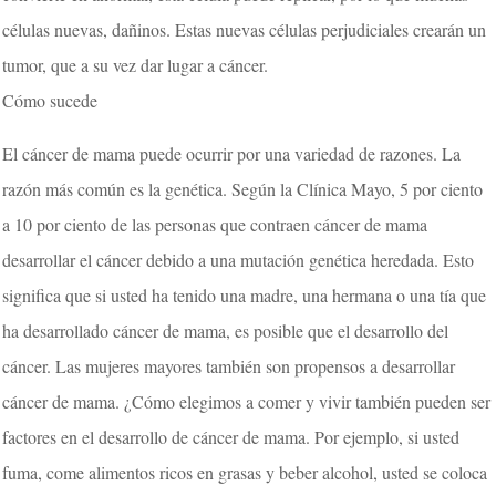
células nuevas, dañinos. Estas nuevas células perjudiciales crearán un
tumor, que a su vez dar lugar a cáncer.
Cómo sucede
El cáncer de mama puede ocurrir por una variedad de razones. La
razón más común es la genética. Según la Clínica Mayo, 5 por ciento
a 10 por ciento de las personas que contraen cáncer de mama
desarrollar el cáncer debido a una mutación genética heredada. Esto
significa que si usted ha tenido una madre, una hermana o una tía que
ha desarrollado cáncer de mama, es posible que el desarrollo del
cáncer. Las mujeres mayores también son propensos a desarrollar
cáncer de mama. ¿Cómo elegimos a comer y vivir también pueden ser
factores en el desarrollo de cáncer de mama. Por ejemplo, si usted
fuma, come alimentos ricos en grasas y beber alcohol, usted se coloca