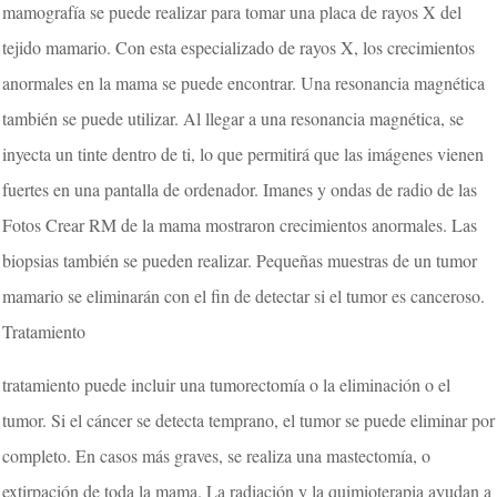
mamografía se puede realizar para tomar una placa de rayos X del
tejido mamario. Con esta especializado de rayos X, los crecimientos
anormales en la mama se puede encontrar. Una resonancia magnética
también se puede utilizar. Al llegar a una resonancia magnética, se
inyecta un tinte dentro de ti, lo que permitirá que las imágenes vienen
fuertes en una pantalla de ordenador. Imanes y ondas de radio de las
Fotos Crear RM de la mama mostraron crecimientos anormales. Las
biopsias también se pueden realizar. Pequeñas muestras de un tumor
mamario se eliminarán con el fin de detectar si el tumor es canceroso.
Tratamiento
tratamiento puede incluir una tumorectomía o la eliminación o el
tumor. Si el cáncer se detecta temprano, el tumor se puede eliminar por
completo. En casos más graves, se realiza una mastectomía, o
extirpación de toda la mama. La radiación y la quimioterapia ayudan a