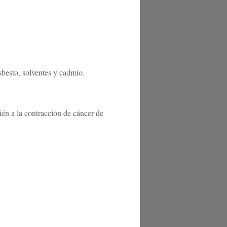
sbesto, solventes y cadmio.
ién a la contracción de cáncer de