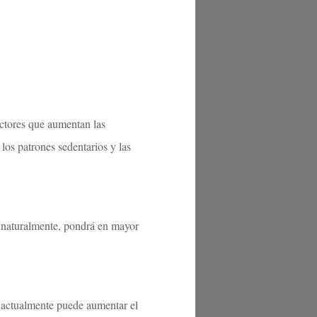
factores que aumentan las
los patrones sedentarios y las
to, naturalmente, pondrá en mayor
 actualmente puede aumentar el