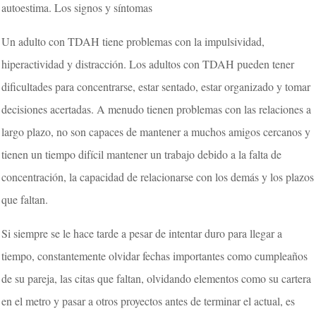
autoestima. Los signos y síntomas
Un adulto con TDAH tiene problemas con la impulsividad,
hiperactividad y distracción. Los adultos con TDAH pueden tener
dificultades para concentrarse, estar sentado, estar organizado y tomar
decisiones acertadas. A menudo tienen problemas con las relaciones a
largo plazo, no son capaces de mantener a muchos amigos cercanos y
tienen un tiempo difícil mantener un trabajo debido a la falta de
concentración, la capacidad de relacionarse con los demás y los plazos
que faltan.
Si siempre se le hace tarde a pesar de intentar duro para llegar a
tiempo, constantemente olvidar fechas importantes como cumpleaños
de su pareja, las citas que faltan, olvidando elementos como su cartera
en el metro y pasar a otros proyectos antes de terminar el actual, es