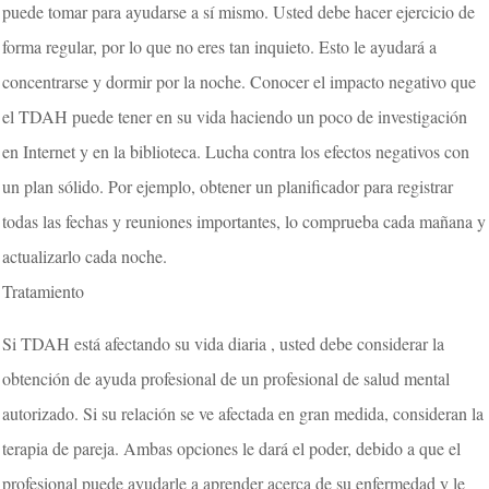
puede tomar para ayudarse a sí mismo. Usted debe hacer ejercicio de
forma regular, por lo que no eres tan inquieto. Esto le ayudará a
concentrarse y dormir por la noche. Conocer el impacto negativo que
el TDAH puede tener en su vida haciendo un poco de investigación
en Internet y en la biblioteca. Lucha contra los efectos negativos con
un plan sólido. Por ejemplo, obtener un planificador para registrar
todas las fechas y reuniones importantes, lo comprueba cada mañana y
actualizarlo cada noche.
Tratamiento
Si TDAH está afectando su vida diaria , usted debe considerar la
obtención de ayuda profesional de un profesional de salud mental
autorizado. Si su relación se ve afectada en gran medida, consideran la
terapia de pareja. Ambas opciones le dará el poder, debido a que el
profesional puede ayudarle a aprender acerca de su enfermedad y le