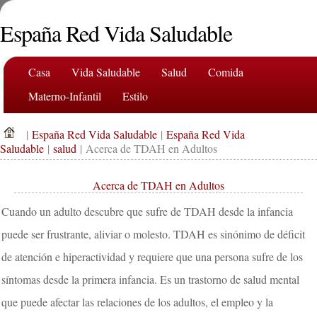
España Red Vida Saludable
Casa
Vida Saludable
Salud
Comida
Materno-Infantil
Estilo
|
España Red Vida Saludable
|
España Red Vida
Saludable
|
salud
| Acerca de TDAH en Adultos
Acerca de TDAH en Adultos
Cuando un adulto descubre que sufre de TDAH desde la infancia
puede ser frustrante, aliviar o molesto. TDAH es sinónimo de déficit
de atención e hiperactividad y requiere que una persona sufre de los
síntomas desde la primera infancia. Es un trastorno de salud mental
que puede afectar las relaciones de los adultos, el empleo y la