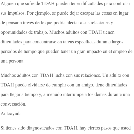
Alguien que sufre de TDAH pueden tener dificultades para controlar
sus impulsos. Por ejemplo, se puede dejar escapar las cosas en lugar
de pensar a través de lo que podría afectar a sus relaciones y
oportunidades de trabajo. Muchos adultos con TDAH tienen
dificultades para concentrarse en tareas específicas durante largos
periodos de tiempo que pueden tener un gran impacto en el empleo de
una persona.
Muchos adultos con TDAH lucha con sus relaciones. Un adulto con
TDAH puede olvidarse de cumplir con un amigo, tiene dificultades
para llegar a tiempo y, a menudo interrumpe a los demás durante una
conversación.
Autoayuda
Si tienes sido diagnosticados con TDAH, hay ciertos pasos que usted