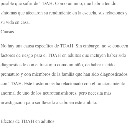
posible que sufrir de TDAH. Como un niño, que habría tenido
síntomas que afectaron su rendimiento en la escuela, sus relaciones y
su vida en casa.
Causas
No hay una causa específica de TDAH. Sin embargo, no se conocen
factores de riesgo para el TDAH en adultos que incluyen haber sido
diagnosticado con el trastorno como un niño, de haber nacido
prematuro y con miembros de la familia que han sido diagnosticados
con TDAH. Este trastorno se ha relacionado con el funcionamiento
anormal de uno de los neurotransmisores, pero necesita más
investigación para ser llevado a cabo en este ámbito.
Efectos de TDAH en adultos