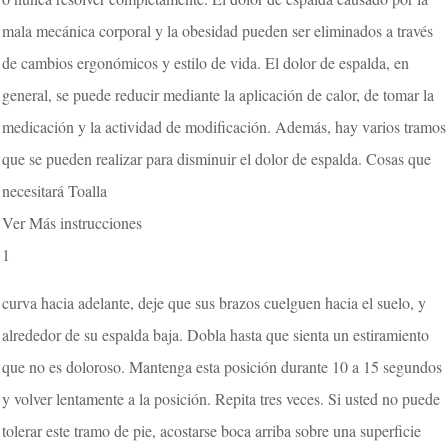
mala mecánica corporal y la obesidad pueden ser eliminados a través
de cambios ergonómicos y estilo de vida. El dolor de espalda, en
general, se puede reducir mediante la aplicación de calor, de tomar la
medicación y la actividad de modificación. Además, hay varios tramos
que se pueden realizar para disminuir el dolor de espalda. Cosas que
necesitará Toalla
Ver Más instrucciones
1
curva hacia adelante, deje que sus brazos cuelguen hacia el suelo, y
alrededor de su espalda baja. Dobla hasta que sienta un estiramiento
que no es doloroso. Mantenga esta posición durante 10 a 15 segundos
y volver lentamente a la posición. Repita tres veces. Si usted no puede
tolerar este tramo de pie, acostarse boca arriba sobre una superficie