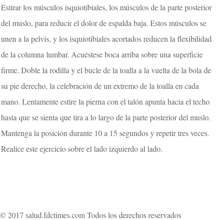
Estirar los músculos isquiotibiales, los músculos de la parte posterior
del muslo, para reducir el dolor de espalda baja. Estos músculos se
unen a la pelvis, y los isquiotibiales acortados reducen la flexibilidad
de la columna lumbar. Acuéstese boca arriba sobre una superficie
firme. Doble la rodilla y el bucle de la toalla a la vuelta de la bola de
su pie derecho, la celebración de un extremo de la toalla en cada
mano. Lentamente estire la pierna con el talón apunta hacia el techo
hasta que se sienta que tira a lo largo de la parte posterior del muslo.
Mantenga la posición durante 10 a 15 segundos y repetir tres veces.
Realice este ejercicio sobre el lado izquierdo al lado.
© 2017 salud.fdctimes.com Todos los derechos reservados