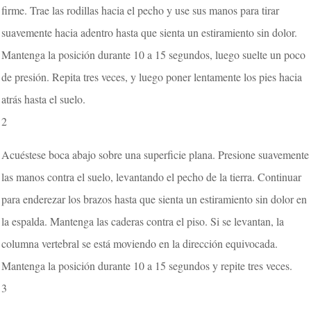
firme. Trae las rodillas hacia el pecho y use sus manos para tirar
suavemente hacia adentro hasta que sienta un estiramiento sin dolor.
Mantenga la posición durante 10 a 15 segundos, luego suelte un poco
de presión. Repita tres veces, y luego poner lentamente los pies hacia
atrás hasta el suelo.
2
Acuéstese boca abajo sobre una superficie plana. Presione suavemente
las manos contra el suelo, levantando el pecho de la tierra. Continuar
para enderezar los brazos hasta que sienta un estiramiento sin dolor en
la espalda. Mantenga las caderas contra el piso. Si se levantan, la
columna vertebral se está moviendo en la dirección equivocada.
Mantenga la posición durante 10 a 15 segundos y repite tres veces.
3