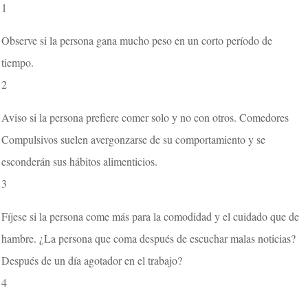
1
Observe si la persona gana mucho peso en un corto período de
tiempo.
2
Aviso si la persona prefiere comer solo y no con otros. Comedores
Compulsivos suelen avergonzarse de su comportamiento y se
esconderán sus hábitos alimenticios.
3
Fíjese si la persona come más para la comodidad y el cuidado que de
hambre. ¿La persona que coma después de escuchar malas noticias?
Después de un día agotador en el trabajo?
4