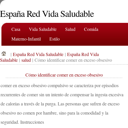
España Red Vida Saludable
Casa
Vida Saludable
Salud
Comida
Materno-Infantil
Estilo
|
España Red Vida Saludable
|
España Red Vida
Saludable
|
salud
| Cómo identificar comer en exceso obsesivo
Cómo identificar comer en exceso obsesivo
comer en exceso obsesivo compulsivo se caracteriza por episodios
recurrentes de comer sin un intento de compensar la ingesta excesiva
de calorías a través de la purga. Las personas que sufren de exceso
obsesivo no comen por hambre, sino para la comodidad y la
seguridad. Instrucciones