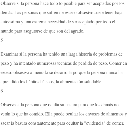
Observe si la persona hace todo lo posible para ser aceptados por los
demás. Las personas que sufren de exceso obsesivo suele tener baja
autoestima y una extrema necesidad de ser aceptado por todo el
mundo para asegurarse de que son del agrado.
5
Examinar si la persona ha tenido una larga historia de problemas de
peso y ha intentado numerosas técnicas de pérdida de peso. Comer en
exceso obsesivo a menudo se desarrolla porque la persona nunca ha
aprendido los hábitos básicos, la alimentación saludable.
6
Observe si la persona que oculta su basura para que los demás no
verán lo que ha comido. Ella puede ocultar los envases de alimentos y
sacar la basura constantemente para ocultar la "evidencia" de comer.