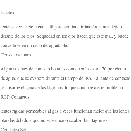
Efectos
lentes de contacto crean sutil pero continua irritación para el tejido
delante de los ojos. Sequedad en los ojos hacen que este mal, y puede
convertirse en un ciclo desagradable.
Consideraciones
Algunas lentes de contacto blandas contienen hasta un 70 por ciento
de agua, que se evapora durante el tiempo de uso. La lente de contacto
se absorbe el agua de las lágrimas, lo que conduce a este problema.
RGP Contactos
lentes rígidas permeables al gas a veces funcionan mejor que las lentes
blandas debido a que no se sequen o se absorben lágrimas.
Contactos Soft