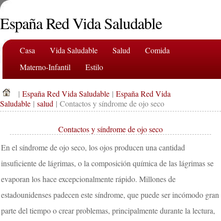
España Red Vida Saludable
Casa
Vida Saludable
Salud
Comida
Materno-Infantil
Estilo
|
España Red Vida Saludable
|
España Red Vida
Saludable
|
salud
| Contactos y síndrome de ojo seco
Contactos y síndrome de ojo seco
En el síndrome de ojo seco, los ojos producen una cantidad
insuficiente de lágrimas, o la composición química de las lágrimas se
evaporan los hace excepcionalmente rápido. Millones de
estadounidenses padecen este síndrome, que puede ser incómodo gran
parte del tiempo o crear problemas, principalmente durante la lectura,