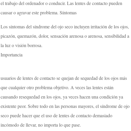
el trabajo del ordenador o conducir. Las lentes de contacto pueden
causar o agravar este problema. Síntomas
Los síntomas del síndrome del ojo seco incluyen irritación de los ojos,
picazón, quemazón, dolor, sensación arenosa o arenosa, sensibilidad a
la luz o visión borrosa.
Importancia
usuarios de lentes de contacto se quejan de sequedad de los ojos más
que cualquier otro problema objetivo. A veces las lentes están
causando resequedad en los ojos, ya veces hacen una condición ya
existente peor. Sobre todo en las personas mayores, el síndrome de ojo
seco puede hacer que el uso de lentes de contacto demasiado
incómodo de llevar, no importa lo que pase.