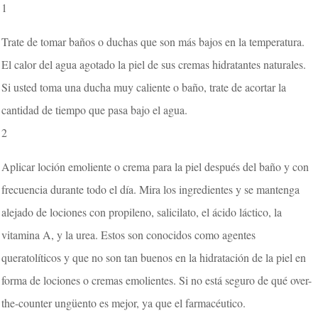
1
Trate de tomar baños o duchas que son más bajos en la temperatura.
El calor del agua agotado la piel de sus cremas hidratantes naturales.
Si usted toma una ducha muy caliente o baño, trate de acortar la
cantidad de tiempo que pasa bajo el agua.
2
Aplicar loción emoliente o crema para la piel después del baño y con
frecuencia durante todo el día. Mira los ingredientes y se mantenga
alejado de lociones con propileno, salicilato, el ácido láctico, la
vitamina A, y la urea. Estos son conocidos como agentes
queratolíticos y que no son tan buenos en la hidratación de la piel en
forma de lociones o cremas emolientes. Si no está seguro de qué over-
the-counter ungüento es mejor, ya que el farmacéutico.