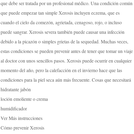
que debe ser tratada por un profesional médico. Una condición común
que puede empezar tan simple Xerosis incluyen eczema, que es
cuando el cielo da comezón, agrietada, cenagoso, rojo, o incluso
puede sangrar. Xerosis severa también puede causar una infección
debido a la picazón o simples grietas de la sequedad. Muchas veces,
estas condiciones se pueden prevenir antes de tener que tomar un viaje
al doctor con unos sencillos pasos. Xerosis puede ocurrir en cualquier
momento del año, pero la calefacción en el invierno hace que las
condiciones para la piel seca aún más frecuente. Cosas que necesitará
hidratante jabón
loción emoliente o crema
humidificador
Ver Más instrucciones
Cómo prevenir Xerosis