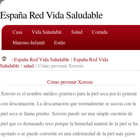
España Red Vida Saludable
Casa
Vida Saludable
Salud
Comida
Materno-Infantil
Estilo
|
España Red Vida Saludable
|
España Red Vida
Saludable
|
salud
| Cómo prevenir Xerosis
Cómo prevenir Xerosis
Xerosis es el nombre médico genérico para la piel seca por lo general
con descamación. La descamación que normalmente se asocia con la
piel seca se llama prurito. Xerosis puede ser una simple cuestión de
piel que es demasiado seco porque la humedad natural de la piel se ha
agotado o se puede convertir en una enfermedad de la piel más grave