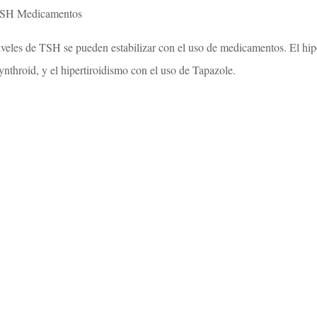
SH Medicamentos
iveles de TSH se pueden estabilizar con el uso de medicamentos. El hip
ynthroid, y el hipertiroidismo con el uso de Tapazole.