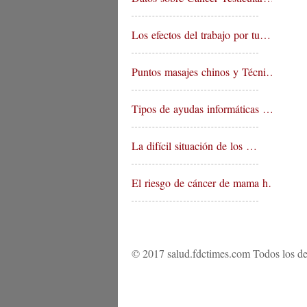
Los efectos del trabajo por tu…
Puntos masajes chinos y Técni…
Tipos de ayudas informáticas …
La difícil situación de los …
El riesgo de cáncer de mama h…
© 2017 salud.fdctimes.com Todos los de