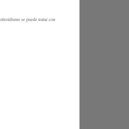
otiroidismo se puede tratar con