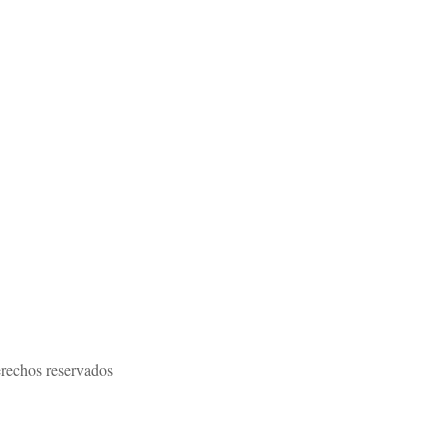
rechos reservados