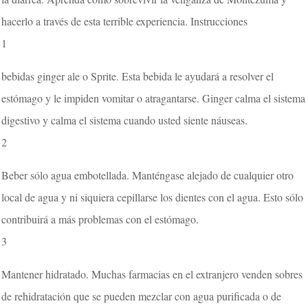
hacerlo a través de esta terrible experiencia. Instrucciones
1
bebidas ginger ale o Sprite. Esta bebida le ayudará a resolver el
estómago y le impiden vomitar o atragantarse. Ginger calma el sistema
digestivo y calma el sistema cuando usted siente náuseas.
2
Beber sólo agua embotellada. Manténgase alejado de cualquier otro
local de agua y ni siquiera cepillarse los dientes con el agua. Esto sólo
contribuirá a más problemas con el estómago.
3
Mantener hidratado. Muchas farmacias en el extranjero venden sobres
de rehidratación que se pueden mezclar con agua purificada o de