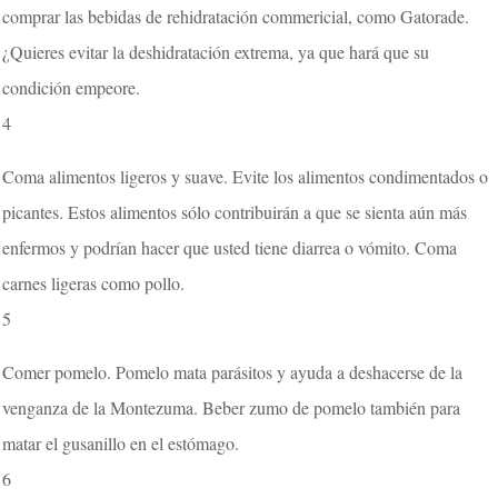
comprar las bebidas de rehidratación commericial, como Gatorade.
¿Quieres evitar la deshidratación extrema, ya que hará que su
condición empeore.
4
Coma alimentos ligeros y suave. Evite los alimentos condimentados o
picantes. Estos alimentos sólo contribuirán a que se sienta aún más
enfermos y podrían hacer que usted tiene diarrea o vómito. Coma
carnes ligeras como pollo.
5
Comer pomelo. Pomelo mata parásitos y ayuda a deshacerse de la
venganza de la Montezuma. Beber zumo de pomelo también para
matar el gusanillo en el estómago.
6