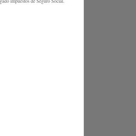
pagado impuestos de Seguro Social.