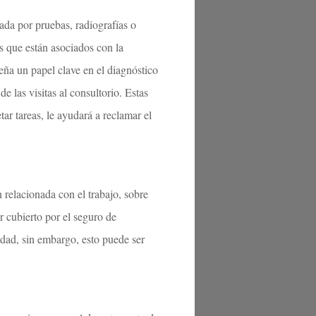
tada por pruebas, radiografías o
s que están asociados con la
eña un papel clave en el diagnóstico
e las visitas al consultorio. Estas
tar tareas, le ayudará a reclamar el
n relacionada con el trabajo, sobre
r cubierto por el seguro de
edad, sin embargo, esto puede ser