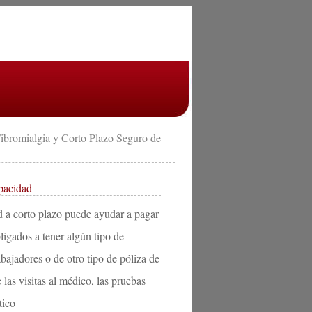
ibromialgia y Corto Plazo Seguro de
pacidad
ad a corto plazo puede ayudar a pagar
ligados a tener algún tipo de
bajadores o de otro tipo de póliza de
las visitas al médico, las pruebas
tico