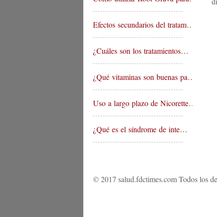
d
Efectos secundarios del tratam…
¿Cuáles son los tratamientos…
¿Qué vitaminas son buenas pa…
Uso a largo plazo de Nicorette…
¿Qué es el síndrome de inte…
© 2017 salud.fdctimes.com Todos los de