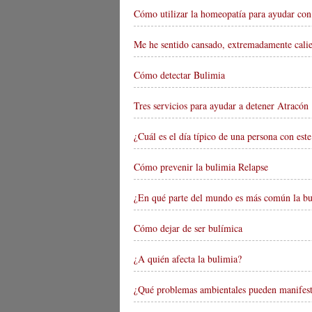
Cómo utilizar la homeopatía para ayudar co
Me he sentido cansado, extremadamente calie
Cómo detectar Bulimia
Tres servicios para ayudar a detener Atracón
¿Cuál es el día típico de una persona con est
Cómo prevenir la bulimia Relapse
¿En qué parte del mundo es más común la bu
Cómo dejar de ser bulímica
¿A quién afecta la bulimia?
¿Qué problemas ambientales pueden manifesta