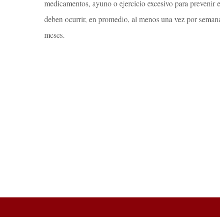
medicamentos, ayuno o ejercicio excesivo para prevenir 
deben ocurrir, en promedio, al menos una vez por semana
meses.