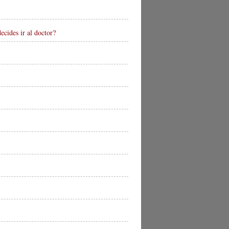
cides ir al doctor?