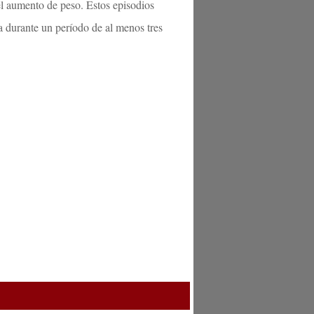
el aumento de peso. Estos episodios
 durante un período de al menos tres