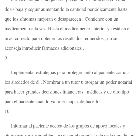
dosis baja y seguir aumentando la cantidad periódicamente hasta
que los síntomas mejoran o desaparecen . Comience con un
medicamento a la vez. Hasta el medicamento anterior ya está en el
nivel correcto para obtener los resultados requeridos , no se
aconseja introducir fármacos adicionales .
9
Implementar estrategias para proteger tanto al paciente como a
los alrededor de él . Nombrar a un tutor u otorgar un poder notarial
para hacer grandes decisiones financieras , médicas y de otro tipo
para el paciente cuando ya no es capaz de hacerlo.
10
Informar al paciente acerca de los grupos de apoyo locales y
otros recursos disponibles . Explicar el propósito de cada uno de los