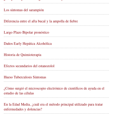
Los síntomas del sarampión
Diferencia entre el afta bucal y la ampolla de fiebre
Largo Plazo Bipolar pronóstico
Daños Early Hepática Alcohólica
Historia de Quimioterapia
Efectos secundarios del estanozolol
Hueso Tuberculosis Síntomas
¿Cómo surgió el microscopio electrónico de científicos de ayuda en el
estudio de las células
En la Edad Media, ¿cuál era el método principal utilizado para tratar
enfermedades y dolencias?