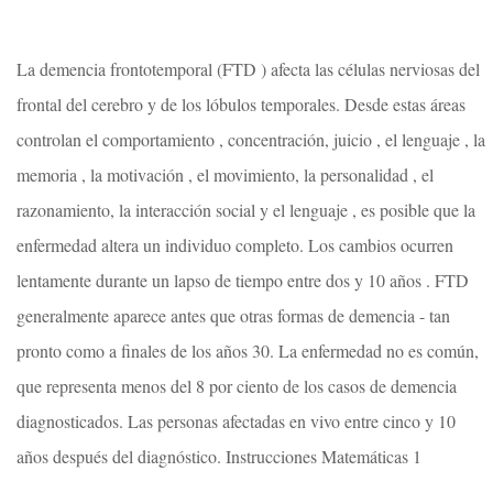
La demencia frontotemporal (FTD ) afecta las células nerviosas del
frontal del cerebro y de los lóbulos temporales. Desde estas áreas
controlan el comportamiento , concentración, juicio , el lenguaje , la
memoria , la motivación , el movimiento, la personalidad , el
razonamiento, la interacción social y el lenguaje , es posible que la
enfermedad altera un individuo completo. Los cambios ocurren
lentamente durante un lapso de tiempo entre dos y 10 años . FTD
generalmente aparece antes que otras formas de demencia - tan
pronto como a finales de los años 30. La enfermedad no es común,
que representa menos del 8 por ciento de los casos de demencia
diagnosticados. Las personas afectadas en vivo entre cinco y 10
años después del diagnóstico. Instrucciones Matemáticas 1