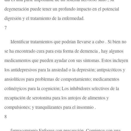
degeneración puede tener un profundo impacto en el potencial
digresión y el tratamiento de la enfermedad.
7
Identificar tratamientos que podrían llevarse a cabo . Si bien no
se ha encontrado cura para esta forma de demencia , hay algunos
medicamentos que pueden ayudar con sus síntomas. Estos incluyen
los antidepresivos para la ansiedad o la depresión; antipsicóticos y
ansiolíticos para problemas de comportamiento; medicamentos
colinérgicos para la cognición; Los inhibidores selectivos de la
recaptación de serotonina para los antojos de alimentos y
compulsiones; y tranquilizantes para el insomnio .
8
farmacoterapia Enfoque con precaución. Comience con una