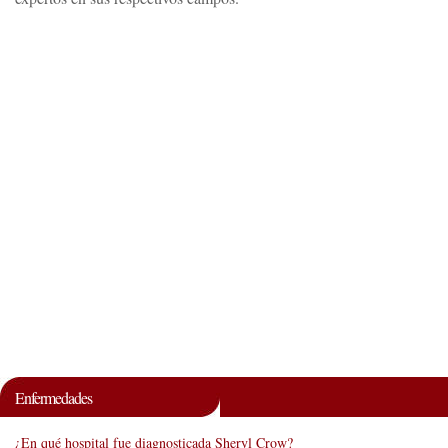
Enfermedades
¿En qué hospital fue diagnosticada Sheryl Crow?