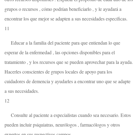
grupos o recursos , cómo podrían beneficiarlo , y le ayudará a
encontrar los que mejor se adapten a sus necesidades específicas.
11
Educar a la familia del paciente para que entiendan lo que
esperar de la enfermedad , las opciones disponibles para el
tratamiento , y los recursos que se pueden aprovechar para la ayuda.
Hacerles conscientes de grupos locales de apoyo para los
cuidadores de demencia y ayudarles a encontrar uno que se adapte
a sus necesidades.
12
Consulte al paciente a especialistas cuando sea necesario. Estos
pueden incluir psiquiatras, neurólogos , farmacólogos y otros
expertos en sus respectivos campos.