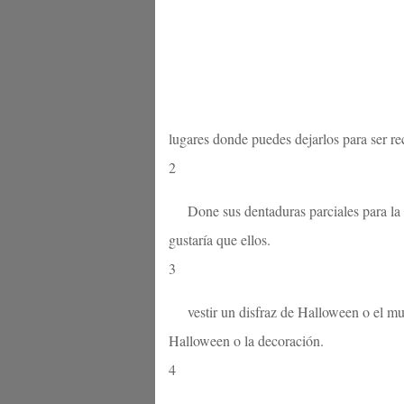
lugares donde puedes dejarlos para ser re
2
Done sus dentaduras parciales para la
gustaría que ellos.
3
vestir un disfraz de Halloween o el mue
Halloween o la decoración.
4