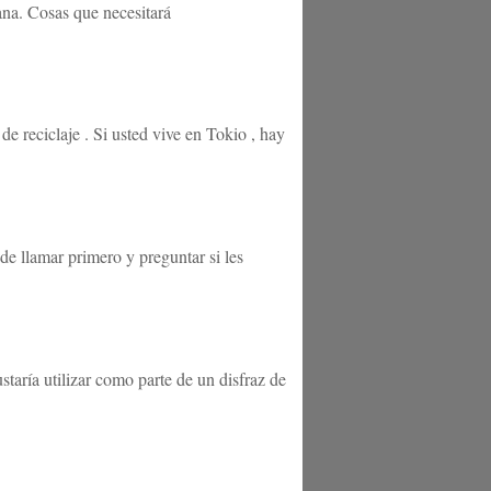
cana. Cosas que necesitará
de reciclaje . Si usted vive en Tokio , hay
de llamar primero y preguntar si les
staría utilizar como parte de un disfraz de