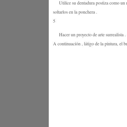
Utilice su dentadura postiza como un 
soltarlos en la ponchera .
5
Hacer un proyecto de arte surrealista 
A continuación , látigo de la pintura, el b