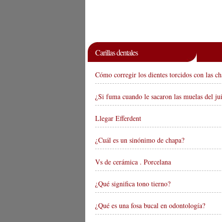
Carillas dentales
Cómo corregir los dientes torcidos con las c
¿Si fuma cuando le sacaron las muelas del juic
Llegar Efferdent
¿Cuál es un sinónimo de chapa?
Vs de cerámica . Porcelana
¿Qué significa tono tierno?
¿Qué es una fosa bucal en odontología?