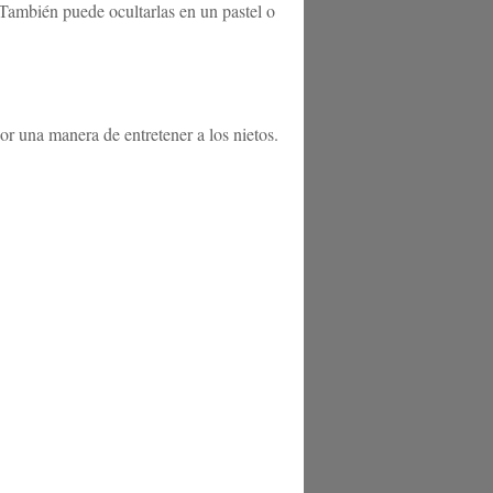
También puede ocultarlas en un pastel o
or una manera de entretener a los nietos.