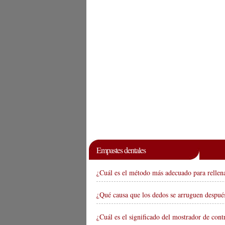
Empastes dentales
¿Cuál es el método más adecuado para rellen
¿Qué causa que los dedos se arruguen despué
¿Cuál es el significado del mostrador de cont