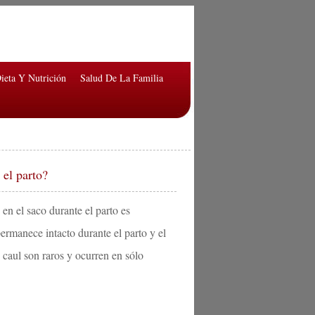
ieta Y Nutrición
Salud De La Familia
 el parto?
en el saco durante el parto es
rmanece intacto durante el parto y el
caul son raros y ocurren en sólo