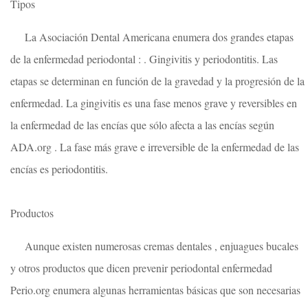
Tipos
La Asociación Dental Americana enumera dos grandes etapas
de la enfermedad periodontal : . Gingivitis y periodontitis. Las
etapas se determinan en función de la gravedad y la progresión de la
enfermedad. La gingivitis es una fase menos grave y reversibles en
la enfermedad de las encías que sólo afecta a las encías según
ADA.org . La fase más grave e irreversible de la enfermedad de las
encías es periodontitis.
Productos
Aunque existen numerosas cremas dentales , enjuagues bucales
y otros productos que dicen prevenir periodontal enfermedad
Perio.org enumera algunas herramientas básicas que son necesarias