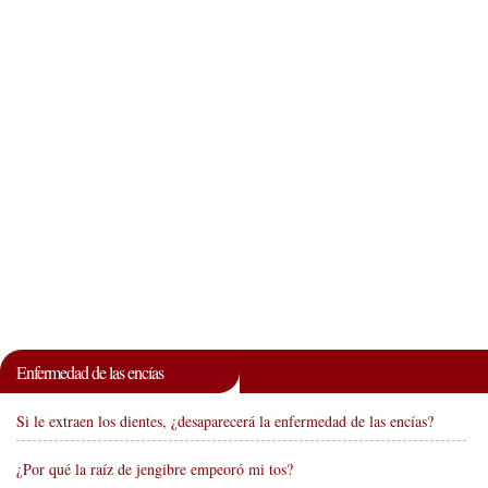
Enfermedad de las encías
Si le extraen los dientes, ¿desaparecerá la enfermedad de las encías?
¿Por qué la raíz de jengibre empeoró mi tos?