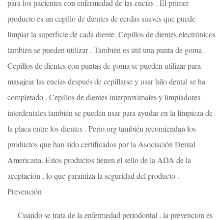
para los pacientes con enfermedad de las encías . El primer
producto es un cepillo de dientes de cerdas suaves que puede
limpiar la superficie de cada diente. Cepillos de dientes electrónicos
también se pueden utilizar . También es útil una punta de goma .
Cepillos de dientes con puntas de goma se pueden utilizar para
masajear las encías después de cepillarse y usar hilo dental se ha
completado . Cepillos de dientes interproximales y limpiadores
interdentales también se pueden usar para ayudar en la limpieza de
la placa entre los dientes . Perio.org también recomiendan los
productos que han sido certificados por la Asociación Dental
Americana. Estos productos tienen el sello de la ADA de la
aceptación , lo que garantiza la seguridad del producto .
Prevención
Cuando se trata de la enfermedad periodontal , la prevención es