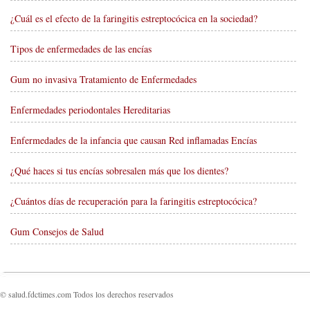
¿Cuál es el efecto de la faringitis estreptocócica en la sociedad?
Tipos de enfermedades de las encías
Gum no invasiva Tratamiento de Enfermedades
Enfermedades periodontales Hereditarias
Enfermedades de la infancia que causan Red inflamadas Encías
¿Qué haces si tus encías sobresalen más que los dientes?
¿Cuántos días de recuperación para la faringitis estreptocócica?
Gum Consejos de Salud
© salud.fdctimes.com Todos los derechos reservados