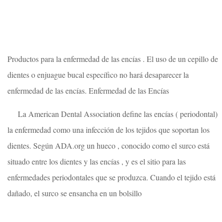
Productos para la enfermedad de las encías . El uso de un cepillo de
dientes o enjuague bucal específico no hará desaparecer la
enfermedad de las encías. Enfermedad de las Encías
La American Dental Association define las encías ( periodontal)
la enfermedad como una infección de los tejidos que soportan los
dientes. Según ADA.org un hueco , conocido como el surco está
situado entre los dientes y las encías , y es el sitio para las
enfermedades periodontales que se produzca. Cuando el tejido está
dañado, el surco se ensancha en un bolsillo