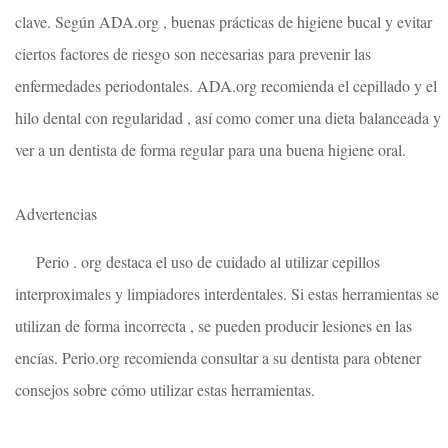
clave. Según ADA.org , buenas prácticas de higiene bucal y evitar
ciertos factores de riesgo son necesarias para prevenir las
enfermedades periodontales. ADA.org recomienda el cepillado y el
hilo dental con regularidad , así como comer una dieta balanceada y
ver a un dentista de forma regular para una buena higiene oral.
Advertencias
Perio . org destaca el uso de cuidado al utilizar cepillos
interproximales y limpiadores interdentales. Si estas herramientas se
utilizan de forma incorrecta , se pueden producir lesiones en las
encías. Perio.org recomienda consultar a su dentista para obtener
consejos sobre cómo utilizar estas herramientas.