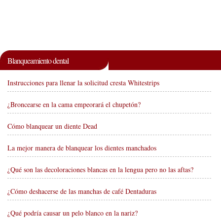
Blanqueamiento dental
Instrucciones para llenar la solicitud cresta Whitestrips
¿Broncearse en la cama empeorará el chupetón?
Cómo blanquear un diente Dead
La mejor manera de blanquear los dientes manchados
¿Qué son las decoloraciones blancas en la lengua pero no las aftas?
¿Cómo deshacerse de las manchas de café Dentaduras
¿Qué podría causar un pelo blanco en la nariz?