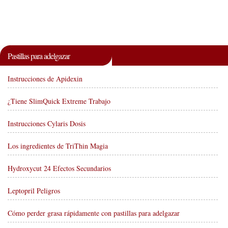
Pastillas para adelgazar
Instrucciones de Apidexin
¿Tiene SlimQuick Extreme Trabajo
Instrucciones Cylaris Dosis
Los ingredientes de TriThin Magia
Hydroxycut 24 Efectos Secundarios
Leptopril Peligros
Cómo perder grasa rápidamente con pastillas para adelgazar