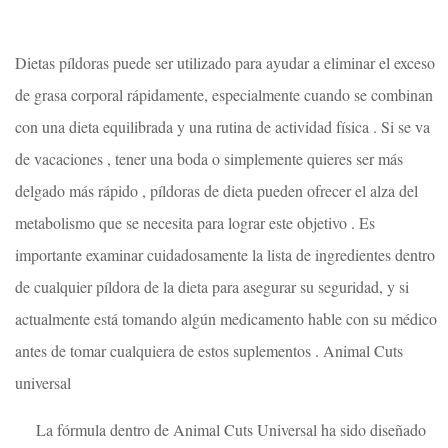
Dietas píldoras puede ser utilizado para ayudar a eliminar el exceso
de grasa corporal rápidamente, especialmente cuando se combinan
con una dieta equilibrada y una rutina de actividad física . Si se va
de vacaciones , tener una boda o simplemente quieres ser más
delgado más rápido , píldoras de dieta pueden ofrecer el alza del
metabolismo que se necesita para lograr este objetivo . Es
importante examinar cuidadosamente la lista de ingredientes dentro
de cualquier píldora de la dieta para asegurar su seguridad, y si
actualmente está tomando algún medicamento hable con su médico
antes de tomar cualquiera de estos suplementos . Animal Cuts
universal
La fórmula dentro de Animal Cuts Universal ha sido diseñado