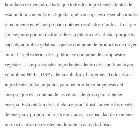
líquida en el mercado. Dado que todos los ingredientes dentro de
esta píldora son en forma líquida, que son capaces de ser absorbidos
rápidamente en el cuerpo para obtener resultados rápidos . Los que
son veganos podrán disfrutar de esta píldora de la dieta , porque la
cápsula no utiliza gelatina - que se compone de productos de origen
animal - y el exterior de la píldora se compone de compuestos
vegetales . Los principales ingredientes dentro de Lipo 6 incluyen
yohimbina HCL , USP cafeína anhidra y bioperine . Todos estos
ingredientes trabajan juntos para mejorar la termogénesis del
cuerpo, que es la quema de las células de grasa para obtener
energía. Esta píldora de la dieta mejorará drásticamente los niveles
de energía y proporcionar a los usuarios la capacidad de mantener
un mayor nivel de resistencia durante la actividad física
.