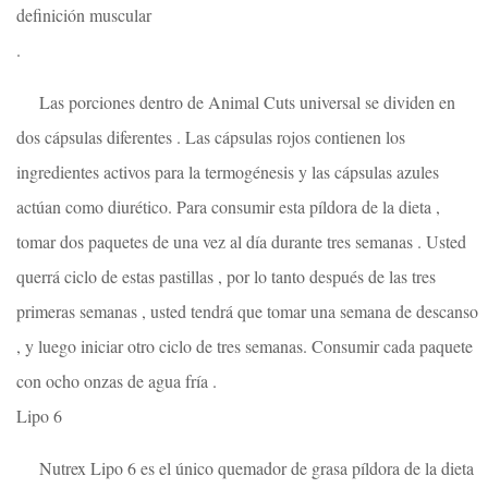
definición muscular
.
Las porciones dentro de Animal Cuts universal se dividen en
dos cápsulas diferentes . Las cápsulas rojos contienen los
ingredientes activos para la termogénesis y las cápsulas azules
actúan como diurético. Para consumir esta píldora de la dieta ,
tomar dos paquetes de una vez al día durante tres semanas . Usted
querrá ciclo de estas pastillas , por lo tanto después de las tres
primeras semanas , usted tendrá que tomar una semana de descanso
, y luego iniciar otro ciclo de tres semanas. Consumir cada paquete
con ocho onzas de agua fría .
Lipo 6
Nutrex Lipo 6 es el único quemador de grasa píldora de la dieta