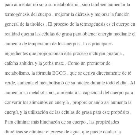
para aumentar no sólo su metabolismo , sino también aumentar la
termogénesis del cuerpo , mejorar la diéresis y mejorar la función
general de la tiroides . El proceso de la termogénesis es el cuerpo en
realidad quema las células de grasa para obtener energía mediante el
aumento de temperatura de los cuerpos . Los principales
ingredientes que proporcionan este proceso incluyen guaraná ,
cafeína anhidra y la yerba mate . Como un promotor de
metabolismo, la fórmula EGCG , que se deriva directamente de té
verde, aumenta el metabolismo de su núcleo durante todo el día . Al
aumentar su metabolismo , aumentará la capacidad del cuerpo para
convertir los alimentos en energía , proporcionando así aumenta la
energía y la utilización de las células de grasa para este propósito .
Para eliminar más hinchazón de su cuerpo , las propiedades
diuréticas se eliminar el exceso de agua, que puede ocultar la