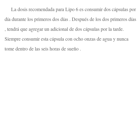
La dosis recomendada para Lipo 6 es consumir dos cápsulas por
día durante los primeros dos días . Después de los dos primeros días
, tendrá que agregar un adicional de dos cápsulas por la tarde.
Siempre consumir esta cápsula con ocho onzas de agua y nunca
tome dentro de las seis horas de sueño .