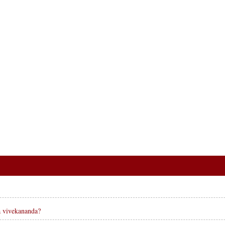
a vivekananda?