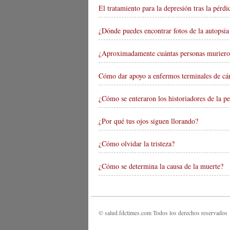
El tratamiento para la depresión tras la pér
¿Dónde puedes encontrar fotos de la autopsia
¿Aproximadamente cuántas personas muriero
Cómo dar apoyo a enfermos terminales de cán
¿Cómo se enteraron los historiadores de la pe
¿Por qué tus ojos siguen llorando?
¿Cómo olvidar la tristeza?
¿Cómo se determina la causa de la muerte?
© salud.fdctimes.com Todos los derechos reservados