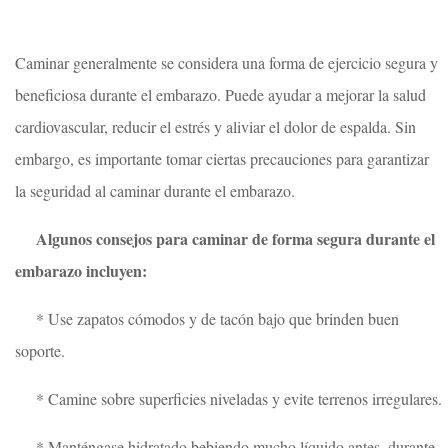
Caminar generalmente se considera una forma de ejercicio segura y
beneficiosa durante el embarazo. Puede ayudar a mejorar la salud
cardiovascular, reducir el estrés y aliviar el dolor de espalda. Sin
embargo, es importante tomar ciertas precauciones para garantizar
la seguridad al caminar durante el embarazo.
Algunos consejos para caminar de forma segura durante el
embarazo incluyen:
* Use zapatos cómodos y de tacón bajo que brinden buen
soporte.
* Camine sobre superficies niveladas y evite terrenos irregulares.
* Manténgase hidratado bebiendo mucho líquido antes, durante