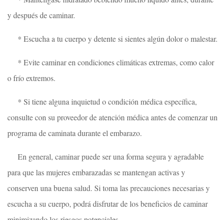
y después de caminar.
* Escucha a tu cuerpo y detente si sientes algún dolor o malestar.
* Evite caminar en condiciones climáticas extremas, como calor
o frío extremos.
* Si tiene alguna inquietud o condición médica específica,
consulte con su proveedor de atención médica antes de comenzar un
programa de caminata durante el embarazo.
En general, caminar puede ser una forma segura y agradable
para que las mujeres embarazadas se mantengan activas y
conserven una buena salud. Si toma las precauciones necesarias y
escucha a su cuerpo, podrá disfrutar de los beneficios de caminar
minimizando los riesgos potenciales.