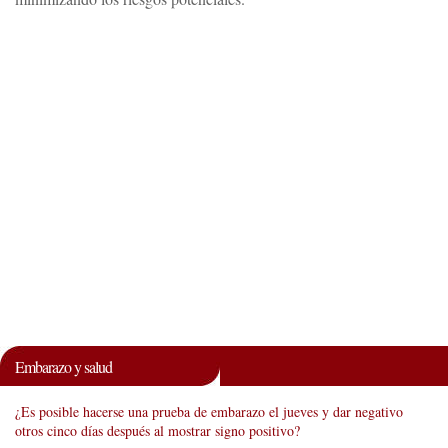
Embarazo y salud
¿Es posible hacerse una prueba de embarazo el jueves y dar negativo
otros cinco días después al mostrar signo positivo?