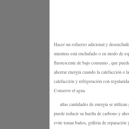
Hacer un esfuerzo adicional y desenchufe 
mientras está enchufado o en modo de esp
fluorescente de bajo consumo , que puede
ahorrar energía cuando la calefacción o la
calefacción y refrigeración con regularida
Conserve el agua
altas cantidades de energía se utilizan 
puede reducir su huella de carbono y ahorr
evite tomar baños, grifería de reparación 