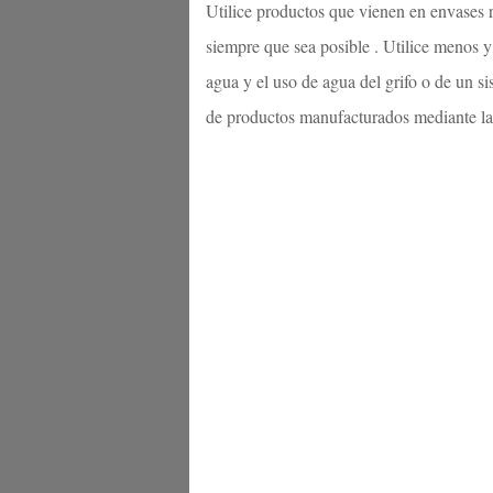
Utilice productos que vienen en envases r
siempre que sea posible . Utilice menos y 
agua y el uso de agua del grifo o de un s
de productos manufacturados mediante la