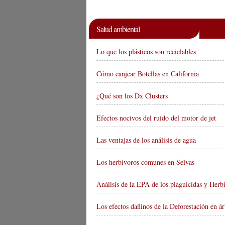
Salud ambiental
Lo que los plásticos son reciclables
Cómo canjear Botellas en California
¿Qué son los Dx Clusters
Efectos nocivos del ruido del motor de jet
Las ventajas de los análisis de agua
Los herbívoros comunes en Selvas
Análisis de la EPA de los plaguicidas y Herb
Los efectos dañinos de la Deforestación en ár