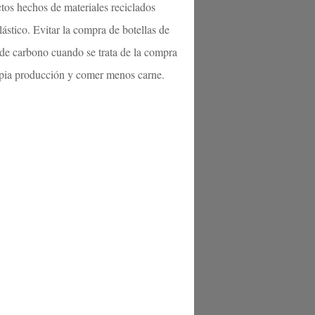
tos hechos de materiales reciclados
lástico. Evitar la compra de botellas de
a de carbono cuando se trata de la compra
opia producción y comer menos carne.