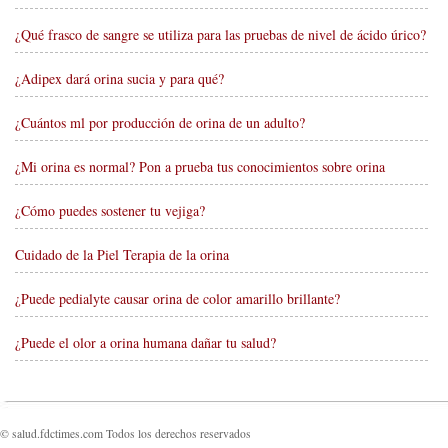
¿Qué frasco de sangre se utiliza para las pruebas de nivel de ácido úrico?
¿Adipex dará orina sucia y para qué?
¿Cuántos ml por producción de orina de un adulto?
¿Mi orina es normal? Pon a prueba tus conocimientos sobre orina
¿Cómo puedes sostener tu vejiga?
Cuidado de la Piel Terapia de la orina
¿Puede pedialyte causar orina de color amarillo brillante?
¿Puede el olor a orina humana dañar tu salud?
© salud.fdctimes.com Todos los derechos reservados