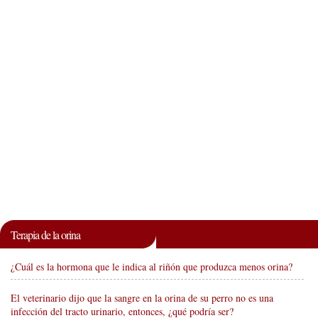
Terapia de la orina
¿Cuál es la hormona que le indica al riñón que produzca menos orina?
El veterinario dijo que la sangre en la orina de su perro no es una
infección del tracto urinario, entonces, ¿qué podría ser?