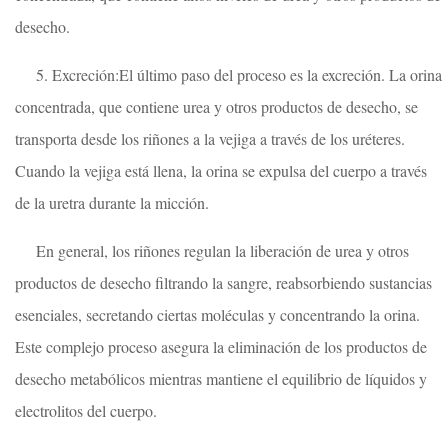
desecho.
5. Excreción:El último paso del proceso es la excreción. La orina
concentrada, que contiene urea y otros productos de desecho, se
transporta desde los riñones a la vejiga a través de los uréteres.
Cuando la vejiga está llena, la orina se expulsa del cuerpo a través
de la uretra durante la micción.
En general, los riñones regulan la liberación de urea y otros
productos de desecho filtrando la sangre, reabsorbiendo sustancias
esenciales, secretando ciertas moléculas y concentrando la orina.
Este complejo proceso asegura la eliminación de los productos de
desecho metabólicos mientras mantiene el equilibrio de líquidos y
electrolitos del cuerpo.