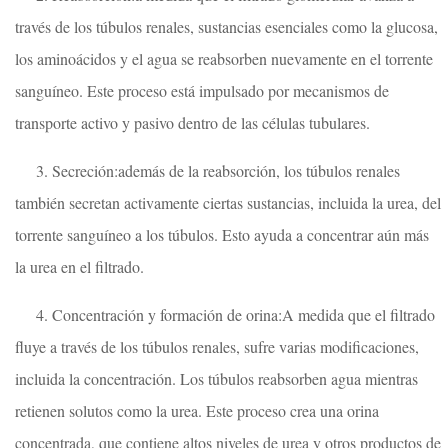
través de los túbulos renales, sustancias esenciales como la glucosa,
los aminoácidos y el agua se reabsorben nuevamente en el torrente
sanguíneo. Este proceso está impulsado por mecanismos de
transporte activo y pasivo dentro de las células tubulares.
3. Secreción:además de la reabsorción, los túbulos renales
también secretan activamente ciertas sustancias, incluida la urea, del
torrente sanguíneo a los túbulos. Esto ayuda a concentrar aún más
la urea en el filtrado.
4. Concentración y formación de orina:A medida que el filtrado
fluye a través de los túbulos renales, sufre varias modificaciones,
incluida la concentración. Los túbulos reabsorben agua mientras
retienen solutos como la urea. Este proceso crea una orina
concentrada, que contiene altos niveles de urea y otros productos de