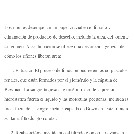
Los riñones desempeñan un papel crucial en el filtrado y
eliminación de productos de desecho, incluida la urea, del torrente
sanguíneo. A continuación se ofrece una descripción general de
cómo los riñones liberan urea:
1. Filtración:El proceso de filtración ocurre en los corpúsculos
renales, que están formados por el glomérulo y la cápsula de
Bowman. La sangre ingresa al glomérulo, donde la presión
hidrostática fuerza el líquido y las moléculas pequeñas, incluida la
urea, fuera de la sangre hacia la cápsula de Bowman. Este filtrado
se llama filtrado glomerular.
2. Reabsorción:a medida que el filtrado glomerular avanza a