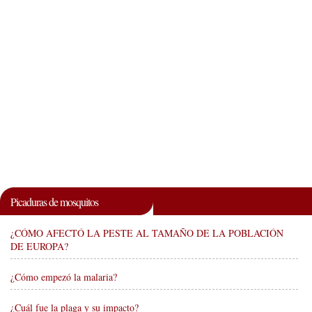
Picaduras de mosquitos
¿CÓMO AFECTÓ LA PESTE AL TAMAÑO DE LA POBLACIÓN
DE EUROPA?
¿Cómo empezó la malaria?
¿Cuál fue la plaga y su impacto?