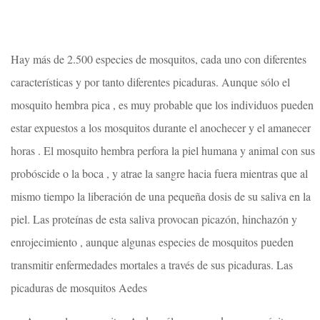
Hay más de 2.500 especies de mosquitos, cada uno con diferentes
características y por tanto diferentes picaduras. Aunque sólo el
mosquito hembra pica , es muy probable que los individuos pueden
estar expuestos a los mosquitos durante el anochecer y el amanecer
horas . El mosquito hembra perfora la piel humana y animal con sus
probóscide o la boca , y atrae la sangre hacia fuera mientras que al
mismo tiempo la liberación de una pequeña dosis de su saliva en la
piel. Las proteínas de esta saliva provocan picazón, hinchazón y
enrojecimiento , aunque algunas especies de mosquitos pueden
transmitir enfermedades mortales a través de sus picaduras. Las
picaduras de mosquitos Aedes