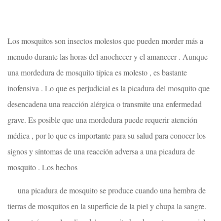
Los mosquitos son insectos molestos que pueden morder más a
menudo durante las horas del anochecer y el amanecer . Aunque
una mordedura de mosquito típica es molesto , es bastante
inofensiva . Lo que es perjudicial es la picadura del mosquito que
desencadena una reacción alérgica o transmite una enfermedad
grave. Es posible que una mordedura puede requerir atención
médica , por lo que es importante para su salud para conocer los
signos y síntomas de una reacción adversa a una picadura de
mosquito . Los hechos
una picadura de mosquito se produce cuando una hembra de
tierras de mosquitos en la superficie de la piel y chupa la sangre.