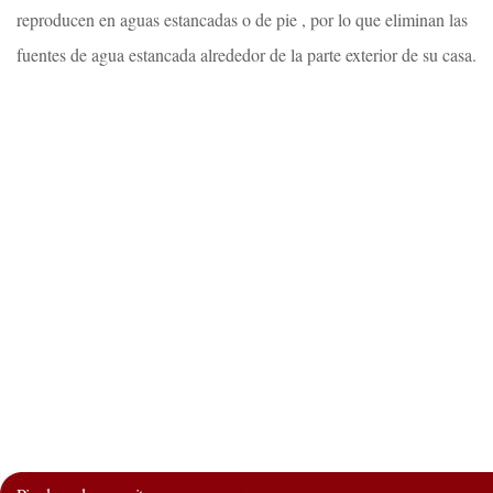
reproducen en aguas estancadas o de pie , por lo que eliminan las
fuentes de agua estancada alrededor de la parte exterior de su casa.