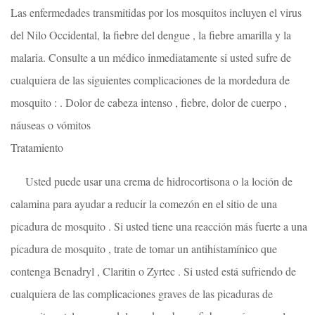
Las enfermedades transmitidas por los mosquitos incluyen el virus
del Nilo Occidental, la fiebre del dengue , la fiebre amarilla y la
malaria. Consulte a un médico inmediatamente si usted sufre de
cualquiera de las siguientes complicaciones de la mordedura de
mosquito : . Dolor de cabeza intenso , fiebre, dolor de cuerpo ,
náuseas o vómitos
Tratamiento
Usted puede usar una crema de hidrocortisona o la loción de
calamina para ayudar a reducir la comezón en el sitio de una
picadura de mosquito . Si usted tiene una reacción más fuerte a una
picadura de mosquito , trate de tomar un antihistamínico que
contenga Benadryl , Claritin o Zyrtec . Si usted está sufriendo de
cualquiera de las complicaciones graves de las picaduras de