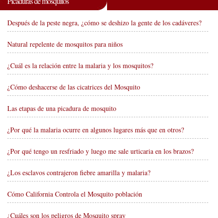
Picaduras de mosquitos
Después de la peste negra, ¿cómo se deshizo la gente de los cadáveres?
Natural repelente de mosquitos para niños
¿Cuál es la relación entre la malaria y los mosquitos?
¿Cómo deshacerse de las cicatrices del Mosquito
Las etapas de una picadura de mosquito
¿Por qué la malaria ocurre en algunos lugares más que en otros?
¿Por qué tengo un resfriado y luego me sale urticaria en los brazos?
¿Los esclavos contrajeron fiebre amarilla y malaria?
Cómo California Controla el Mosquito población
¿Cuáles son los peligros de Mosquito spray