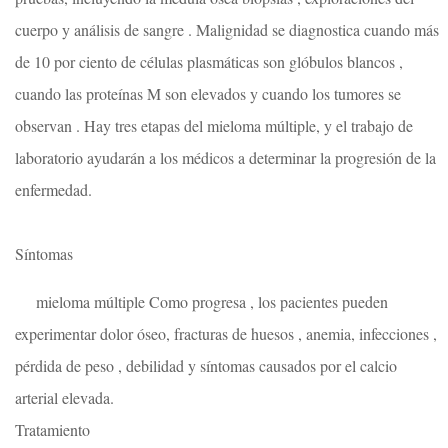
cuerpo y análisis de sangre . Malignidad se diagnostica cuando más
de 10 por ciento de células plasmáticas son glóbulos blancos ,
cuando las proteínas M son elevados y cuando los tumores se
observan . Hay tres etapas del mieloma múltiple, y el trabajo de
laboratorio ayudarán a los médicos a determinar la progresión de la
enfermedad.
Síntomas
mieloma múltiple Como progresa , los pacientes pueden
experimentar dolor óseo, fracturas de huesos , anemia, infecciones ,
pérdida de peso , debilidad y síntomas causados ​​por el calcio
arterial elevada.
Tratamiento