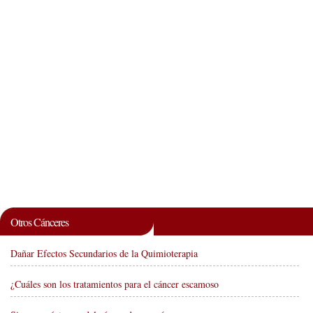
Otros Cánceres
Dañar Efectos Secundarios de la Quimioterapia
¿Cuáles son los tratamientos para el cáncer escamoso