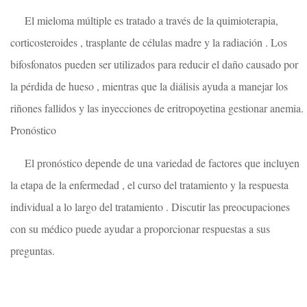
El mieloma múltiple es tratado a través de la quimioterapia,
corticosteroides , trasplante de células madre y la radiación . Los
bifosfonatos pueden ser utilizados para reducir el daño causado por
la pérdida de hueso , mientras que la diálisis ayuda a manejar los
riñones fallidos y las inyecciones de eritropoyetina gestionar anemia.
Pronóstico
El pronóstico depende de una variedad de factores que incluyen
la etapa de la enfermedad , el curso del tratamiento y la respuesta
individual a lo largo del tratamiento . Discutir las preocupaciones
con su médico puede ayudar a proporcionar respuestas a sus
preguntas.