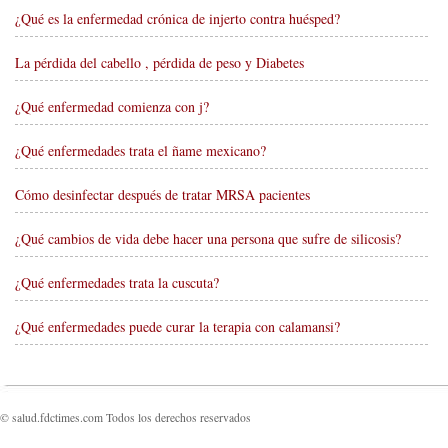
¿Qué es la enfermedad crónica de injerto contra huésped?
La pérdida del cabello , pérdida de peso y Diabetes
¿Qué enfermedad comienza con j?
¿Qué enfermedades trata el ñame mexicano?
Cómo desinfectar después de tratar MRSA pacientes
¿Qué cambios de vida debe hacer una persona que sufre de silicosis?
¿Qué enfermedades trata la cuscuta?
¿Qué enfermedades puede curar la terapia con calamansi?
© salud.fdctimes.com Todos los derechos reservados