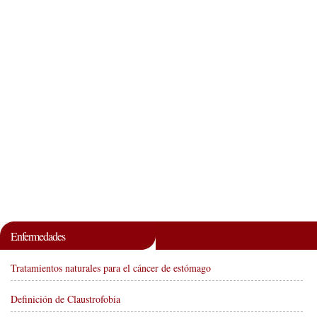
Enfermedades
Tratamientos naturales para el cáncer de estómago
Definición de Claustrofobia