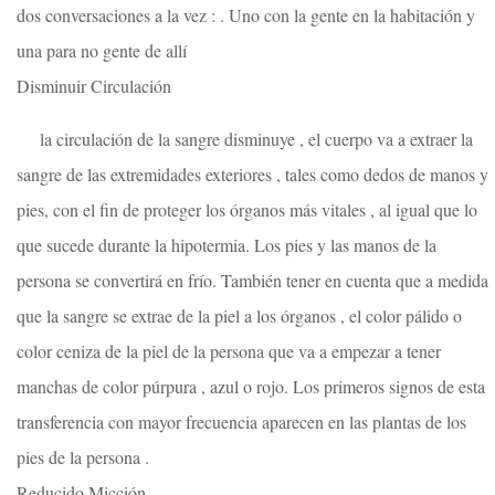
dos conversaciones a la vez : . Uno con la gente en la habitación y
una para no gente de allí
Disminuir Circulación
la circulación de la sangre disminuye , el cuerpo va a extraer la
sangre de las extremidades exteriores , tales como dedos de manos y
pies, con el fin de proteger los órganos más vitales , al igual que lo
que sucede durante la hipotermia. Los pies y las manos de la
persona se convertirá en frío. También tener en cuenta que a medida
que la sangre se extrae de la piel a los órganos , el color pálido o
color ceniza de la piel de la persona que va a empezar a tener
manchas de color púrpura , azul o rojo. Los primeros signos de esta
transferencia con mayor frecuencia aparecen en las plantas de los
pies de la persona .
Reducido Micción