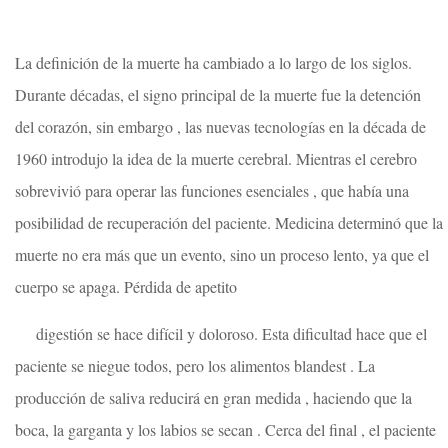
La definición de la muerte ha cambiado a lo largo de los siglos.
Durante décadas, el signo principal de la muerte fue la detención
del corazón, sin embargo , las nuevas tecnologías en la década de
1960 introdujo la idea de la muerte cerebral. Mientras el cerebro
sobrevivió para operar las funciones esenciales , que había una
posibilidad de recuperación del paciente. Medicina determinó que la
muerte no era más que un evento, sino un proceso lento, ya que el
cuerpo se apaga. Pérdida de apetito
digestión se hace difícil y doloroso. Esta dificultad hace que el
paciente se niegue todos, pero los alimentos blandest . La
producción de saliva reducirá en gran medida , haciendo que la
boca, la garganta y los labios se secan . Cerca del final , el paciente