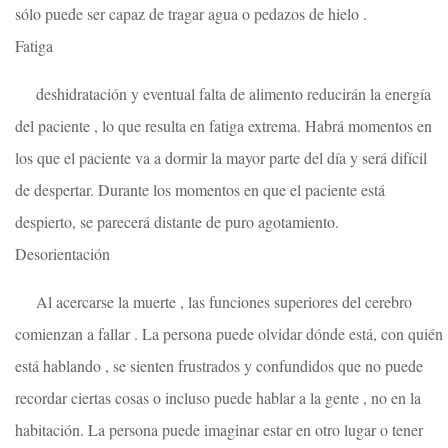
sólo puede ser capaz de tragar agua o pedazos de hielo .
Fatiga
deshidratación y eventual falta de alimento reducirán la energía
del paciente , lo que resulta en fatiga extrema. Habrá momentos en
los que el paciente va a dormir la mayor parte del día y será difícil
de despertar. Durante los momentos en que el paciente está
despierto, se parecerá distante de puro agotamiento.
Desorientación
Al acercarse la muerte , las funciones superiores del cerebro
comienzan a fallar . La persona puede olvidar dónde está, con quién
está hablando , se sienten frustrados y confundidos que no puede
recordar ciertas cosas o incluso puede hablar a la gente , no en la
habitación. La persona puede imaginar estar en otro lugar o tener