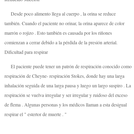
Desde poco alimento llega al cuerpo , la orina se reduce
también. Cuando el paciente no orinar, la orina aparece de color
marrón o rojizo . Esto también es causada por los riñones
comienzan a cerrar debido a la pérdida de la presión arterial.
Dificultad para respirar
El paciente puede tener un patrón de respiración conocido como
respiración de Cheyne- respiración Stokes, donde hay una larga
inhalación seguida de una larga pausa y luego un largo suspiro . La
respiración se vuelva irregular y ser irregular y ruidoso del exceso
de flema . Algunas personas y los médicos llaman a esta desigual
respirar el " estertor de muerte . "