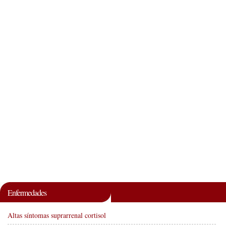
Enfermedades
Altas síntomas suprarrenal cortisol