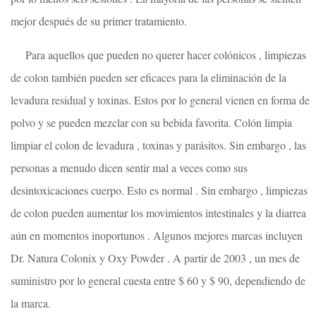
mejor después de su primer tratamiento.
Para aquellos que pueden no querer hacer colónicos , limpiezas
de colon también pueden ser eficaces para la eliminación de la
levadura residual y toxinas. Estos por lo general vienen en forma de
polvo y se pueden mezclar con su bebida favorita. Colón limpia
limpiar el colon de levadura , toxinas y parásitos. Sin embargo , las
personas a menudo dicen sentir mal a veces como sus
desintoxicaciones cuerpo. Esto es normal . Sin embargo , limpiezas
de colon pueden aumentar los movimientos intestinales y la diarrea
aún en momentos inoportunos . Algunos mejores marcas incluyen
Dr. Natura Colonix y Oxy Powder . A partir de 2003 , un mes de
suministro por lo general cuesta entre $ 60 y $ 90, dependiendo de
la marca.