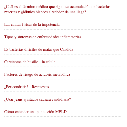
¿Cuál es el término médico que significa acumulación de bacterias
muertas y glóbulos blancos alrededor de una llaga?
Las causas físicas de la impotencia
Tipos y síntomas de enfermedades inflamatorias
Es bacterias difíciles de matar que Candida
Carcinoma de husillo - la célula
Factores de riesgo de acidosis metabólica
¿Pericondritis? - Respuestas
¿Usar jeans ajustados causará candidiasis?
Cómo entender una puntuación MELD