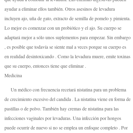
ayudar a eliminar ellos también. Otros asesinos de levadura
incluyen ajo, uña de gato, extracto de semilla de pomelo y pimienta.
Lo mejor es comenzar con un probiótico y el ajo. Su cuerpo se
adaptará mejor a sólo unos suplementos para empezar. Sin embargo
, es posible que todavía se siente mal a veces porque su cuerpo es
en realidad desintoxicando . Como la levadura muere, emite toxinas
que su cuerpo, entonces tiene que eliminar .
Medicina
Un médico con frecuencia recetará nistatina para un problema
de crecimiento excesivo del candida . La nistatina viene en forma de
pastillas o de polvo. También hay cremas de nistatina para las
infecciones vaginales por levaduras. Una infección por hongos
puede ocurrir de nuevo si no se emplea un enfoque completo . Por