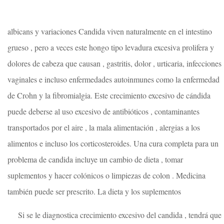
albicans y variaciones Candida viven naturalmente en el intestino
grueso , pero a veces este hongo tipo levadura excesiva prolifera y
dolores de cabeza que causan , gastritis, dolor , urticaria, infecciones
vaginales e incluso enfermedades autoinmunes como la enfermedad
de Crohn y la fibromialgia. Este crecimiento excesivo de cándida
puede deberse al uso excesivo de antibióticos , contaminantes
transportados por el aire , la mala alimentación , alergias a los
alimentos e incluso los corticosteroides. Una cura completa para un
problema de candida incluye un cambio de dieta , tomar
suplementos y hacer colónicos o limpiezas de colon . Medicina
también puede ser prescrito. La dieta y los suplementos
Si se le diagnostica crecimiento excesivo del candida , tendrá que