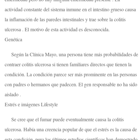
actividad constante del sistema inmune en el intestino grueso causa
la inflamación de las paredes intestinales y trae sobre la colitis
ulcerosa . El motivo de esta actividad es desconocida.
Genética
Según la Clínica Mayo, una persona tiene más probabilidades de
contraer colitis ulcerosa si tienen familiares directos que tienen la
condición. La condición parece ser más prominente en las personas
con padres o hermanos que padecen. El gen responsable no ha sido
aislado .
Estrés e imágenes Lifestyle
Se cree que el fumar puede eventualmente causa la colitis
ulcerosa. Había una creencia popular de que el estrés es la causa de
esta condición, pero los últimos estudios científicos han demostrado