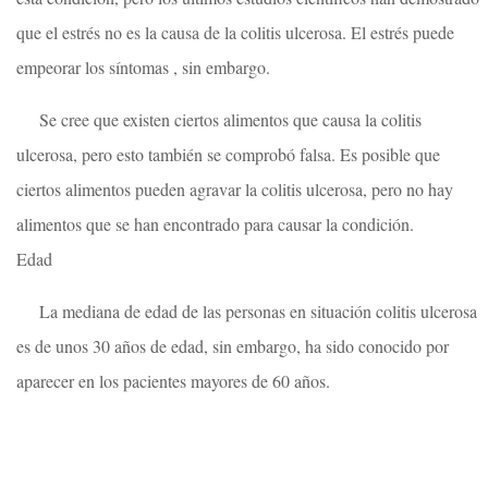
que el estrés no es la causa de la colitis ulcerosa. El estrés puede
empeorar los síntomas , sin embargo.
Se cree que existen ciertos alimentos que causa la colitis
ulcerosa, pero esto también se comprobó falsa. Es posible que
ciertos alimentos pueden agravar la colitis ulcerosa, pero no hay
alimentos que se han encontrado para causar la condición.
Edad
La mediana de edad de las personas en situación colitis ulcerosa
es de unos 30 años de edad, sin embargo, ha sido conocido por
aparecer en los pacientes mayores de 60 años.