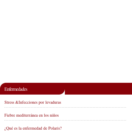
Enfermedades
Stress &Infecciones por levaduras
Fiebre mediterránea en los niños
¿Qué es la enfermedad de Polaris?