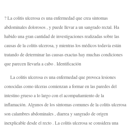
? La colitis ulcerosa es una enfermedad que crea síntomas
abdominales dolorosos , y puede llevar a un sangrado rectal. Ha
habido una gran cantidad de investigaciones realizadas sobre las
causas de la colitis ulcerosa, y mientras los médicos todavía están
tratando de determinar las causas exactas hay muchas condiciones
que parecen llevarla a cabo . Identificación
La colitis ulcerosa es una enfermedad que provoca lesiones
conocidas como úlceras comienzan a formar en las paredes del
intestino grueso a lo largo con el acompañamiento de la
inflamación. Algunos de los síntomas comunes de la colitis ulcerosa
son calambres abdominales , diarrea y sangrado de origen
inexplicable desde el recto . La colitis ulcerosa se ​​considera una