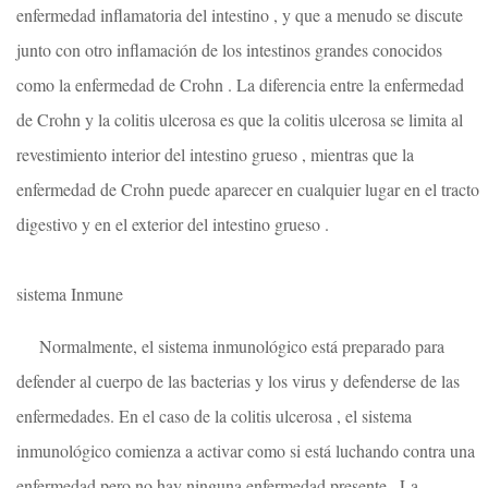
enfermedad inflamatoria del intestino , y que a menudo se discute
junto con otro inflamación de los intestinos grandes conocidos
como la enfermedad de Crohn . La diferencia entre la enfermedad
de Crohn y la colitis ulcerosa es que la colitis ulcerosa se ​​limita al
revestimiento interior del intestino grueso , mientras que la
enfermedad de Crohn puede aparecer en cualquier lugar en el tracto
digestivo y en el exterior del intestino grueso .
sistema Inmune
Normalmente, el sistema inmunológico está preparado para
defender al cuerpo de las bacterias y los virus y defenderse de las
enfermedades. En el caso de la colitis ulcerosa , el sistema
inmunológico comienza a activar como si está luchando contra una
enfermedad pero no hay ninguna enfermedad presente . La