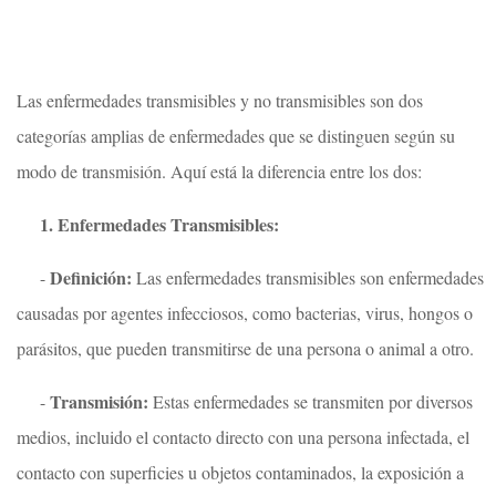
Las enfermedades transmisibles y no transmisibles son dos
categorías amplias de enfermedades que se distinguen según su
modo de transmisión. Aquí está la diferencia entre los dos:
1. Enfermedades Transmisibles:
Definición:
-
Las enfermedades transmisibles son enfermedades
causadas por agentes infecciosos, como bacterias, virus, hongos o
parásitos, que pueden transmitirse de una persona o animal a otro.
Transmisión:
-
Estas enfermedades se transmiten por diversos
medios, incluido el contacto directo con una persona infectada, el
contacto con superficies u objetos contaminados, la exposición a