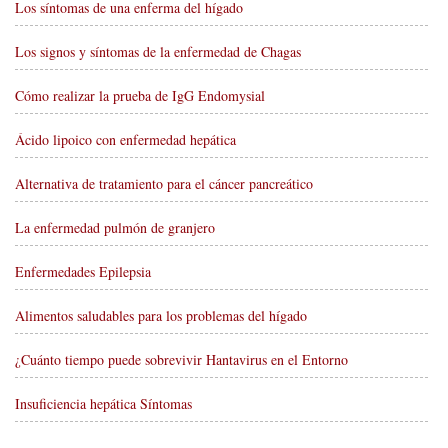
Los síntomas de una enferma del hígado
Los signos y síntomas de la enfermedad de Chagas
Cómo realizar la prueba de IgG Endomysial
Ácido lipoico con enfermedad hepática
Alternativa de tratamiento para el cáncer pancreático
La enfermedad pulmón de granjero
Enfermedades Epilepsia
Alimentos saludables para los problemas del hígado
¿Cuánto tiempo puede sobrevivir Hantavirus en el Entorno
Insuficiencia hepática Síntomas