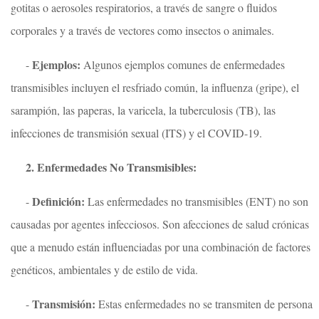
gotitas o aerosoles respiratorios, a través de sangre o fluidos
corporales y a través de vectores como insectos o animales.
Ejemplos:
-
Algunos ejemplos comunes de enfermedades
transmisibles incluyen el resfriado común, la influenza (gripe), el
sarampión, las paperas, la varicela, la tuberculosis (TB), las
infecciones de transmisión sexual (ITS) y el COVID-19.
2. Enfermedades No Transmisibles:
Definición:
-
Las enfermedades no transmisibles (ENT) no son
causadas por agentes infecciosos. Son afecciones de salud crónicas
que a menudo están influenciadas por una combinación de factores
genéticos, ambientales y de estilo de vida.
Transmisión:
-
Estas enfermedades no se transmiten de persona