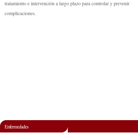
tratamiento e intervención a largo plazo para controlar y prevenir
complicaciones.
Enfermedades