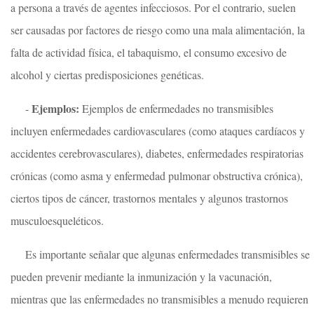
a persona a través de agentes infecciosos. Por el contrario, suelen
ser causadas por factores de riesgo como una mala alimentación, la
falta de actividad física, el tabaquismo, el consumo excesivo de
alcohol y ciertas predisposiciones genéticas.
Ejemplos:
-
Ejemplos de enfermedades no transmisibles
incluyen enfermedades cardiovasculares (como ataques cardíacos y
accidentes cerebrovasculares), diabetes, enfermedades respiratorias
crónicas (como asma y enfermedad pulmonar obstructiva crónica),
ciertos tipos de cáncer, trastornos mentales y algunos trastornos
musculoesqueléticos.
Es importante señalar que algunas enfermedades transmisibles se
pueden prevenir mediante la inmunización y la vacunación,
mientras que las enfermedades no transmisibles a menudo requieren