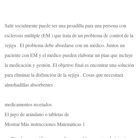
Salir socialmente puede ser una pesadilla para una persona con
esclerosis múltiple (EM ) que trata de un problema de control de la
vejiga . El problema debe abordarse con un médico. Juntos un
paciente con EM y el médico pueden elaborar un plan que incluye
la medicación y gestión. El objetivo final es encontrar una solución
para eliminar la disfunción de la vejiga . Cosas que necesitará
almohadillas absorbentes
medicamentos recetados
El jugo de arándano o tabletas de
Mostrar Más instrucciones Matemáticas 1