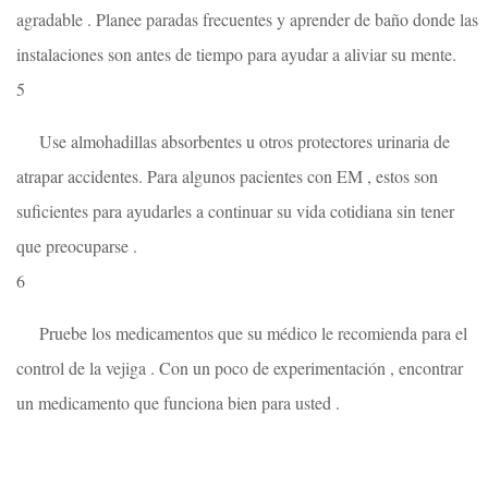
agradable . Planee paradas frecuentes y aprender de baño donde las
instalaciones son antes de tiempo para ayudar a aliviar su mente.
5
Use almohadillas absorbentes u otros protectores urinaria de
atrapar accidentes. Para algunos pacientes con EM , estos son
suficientes para ayudarles a continuar su vida cotidiana sin tener
que preocuparse .
6
Pruebe los medicamentos que su médico le recomienda para el
control de la vejiga . Con un poco de experimentación , encontrar
un medicamento que funciona bien para usted .