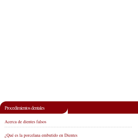
Procedimientos dentales
Acerca de dientes falsos
¿Qué es la porcelana embutido en Dientes