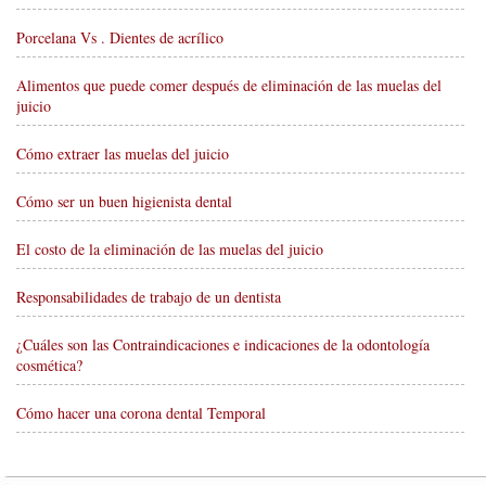
Porcelana Vs . Dientes de acrílico
Alimentos que puede comer después de eliminación de las muelas del
juicio
Cómo extraer las muelas del juicio
Cómo ser un buen higienista dental
El costo de la eliminación de las muelas del juicio
Responsabilidades de trabajo de un dentista
¿Cuáles son las Contraindicaciones e indicaciones de la odontología
cosmética?
Cómo hacer una corona dental Temporal