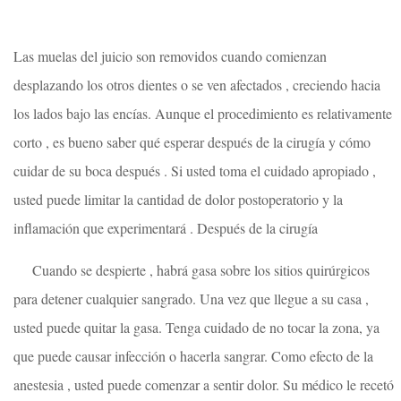
Las muelas del juicio son removidos cuando comienzan
desplazando los otros dientes o se ven afectados , creciendo hacia
los lados bajo las encías. Aunque el procedimiento es relativamente
corto , es bueno saber qué esperar después de la cirugía y cómo
cuidar de su boca después . Si usted toma el cuidado apropiado ,
usted puede limitar la cantidad de dolor postoperatorio y la
inflamación que experimentará . Después de la cirugía
Cuando se despierte , habrá gasa sobre los sitios quirúrgicos
para detener cualquier sangrado. Una vez que llegue a su casa ,
usted puede quitar la gasa. Tenga cuidado de no tocar la zona, ya
que puede causar infección o hacerla sangrar. Como efecto de la
anestesia , usted puede comenzar a sentir dolor. Su médico le recetó