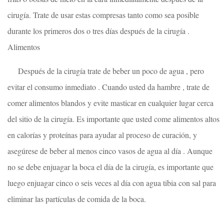
cirugía. Trate de usar estas compresas tanto como sea posible
durante los primeros dos o tres días después de la cirugía .
Alimentos
Después de la cirugía trate de beber un poco de agua , pero
evitar el consumo inmediato . Cuando usted da hambre , trate de
comer alimentos blandos y evite masticar en cualquier lugar cerca
del sitio de la cirugía. Es importante que usted come alimentos altos
en calorías y proteínas para ayudar al proceso de curación, y
asegúrese de beber al menos cinco vasos de agua al día . Aunque
no se debe enjuagar la boca el día de la cirugía, es importante que
luego enjuagar cinco o seis veces al día con agua tibia con sal para
eliminar las partículas de comida de la boca.