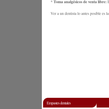
Toma analgésicos de venta libre:
*
E
Ver a un dentista lo antes posible es 
Empastes dentales