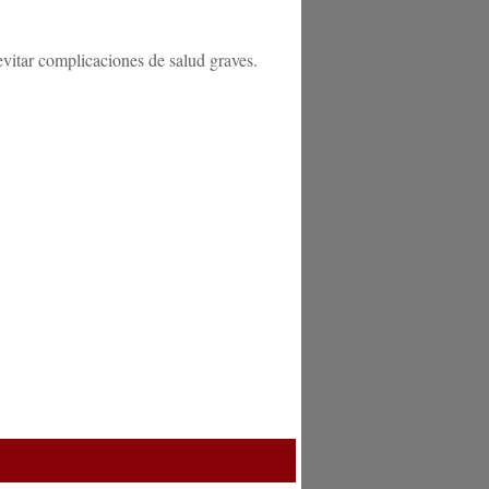
evitar complicaciones de salud graves.