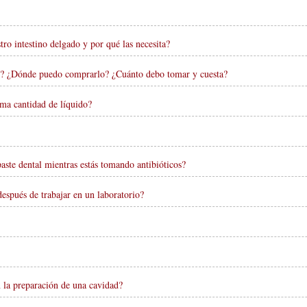
tro intestino delgado y por qué las necesita?
año? ¿Dónde puedo comprarlo? ¿Cuánto debo tomar y cuesta?
sma cantidad de líquido?
aste dental mientras estás tomando antibióticos?
espués de trabajar en un laboratorio?
n la preparación de una cavidad?