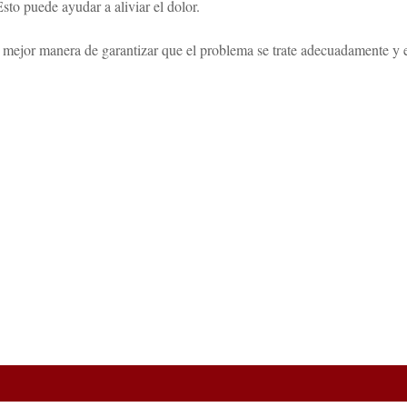
sto puede ayudar a aliviar el dolor.
la mejor manera de garantizar que el problema se trate adecuadamente y 