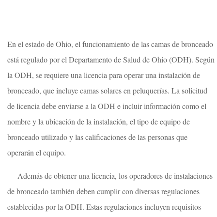
En el estado de Ohio, el funcionamiento de las camas de bronceado
está regulado por el Departamento de Salud de Ohio (ODH). Según
la ODH, se requiere una licencia para operar una instalación de
bronceado, que incluye camas solares en peluquerías. La solicitud
de licencia debe enviarse a la ODH e incluir información como el
nombre y la ubicación de la instalación, el tipo de equipo de
bronceado utilizado y las calificaciones de las personas que
operarán el equipo.
Además de obtener una licencia, los operadores de instalaciones
de bronceado también deben cumplir con diversas regulaciones
establecidas por la ODH. Estas regulaciones incluyen requisitos