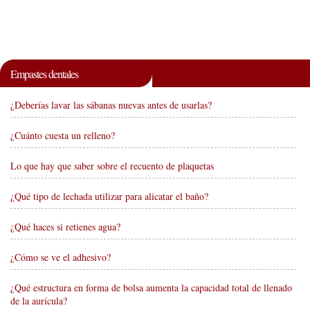
Empastes dentales
¿Deberías lavar las sábanas nuevas antes de usarlas?
¿Cuánto cuesta un relleno?
Lo que hay que saber sobre el recuento de plaquetas
¿Qué tipo de lechada utilizar para alicatar el baño?
¿Qué haces si retienes agua?
¿Cómo se ve el adhesivo?
¿Qué estructura en forma de bolsa aumenta la capacidad total de llenado
de la aurícula?