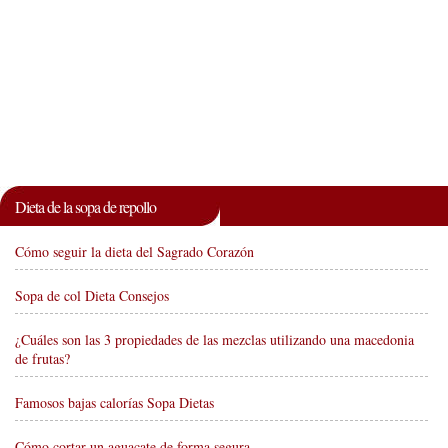
Dieta de la sopa de repollo
Cómo seguir la dieta del Sagrado Corazón
Sopa de col Dieta Consejos
¿Cuáles son las 3 propiedades de las mezclas utilizando una macedonia
de frutas?
Famosos bajas calorías Sopa Dietas
Cómo cortar un aguacate de forma segura