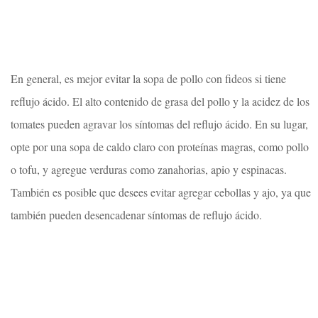
En general, es mejor evitar la sopa de pollo con fideos si tiene
reflujo ácido. El alto contenido de grasa del pollo y la acidez de los
tomates pueden agravar los síntomas del reflujo ácido. En su lugar,
opte por una sopa de caldo claro con proteínas magras, como pollo
o tofu, y agregue verduras como zanahorias, apio y espinacas.
También es posible que desees evitar agregar cebollas y ajo, ya que
también pueden desencadenar síntomas de reflujo ácido.