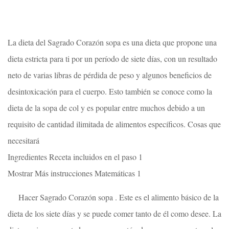
La dieta del Sagrado Corazón sopa es una dieta que propone una
dieta estricta para ti por un período de siete días, con un resultado
neto de varias libras de pérdida de peso y algunos beneficios de
desintoxicación para el cuerpo. Esto también se conoce como la
dieta de la sopa de col y es popular entre muchos debido a un
requisito de cantidad ilimitada de alimentos específicos. Cosas que
necesitará
Ingredientes Receta incluidos en el paso 1
Mostrar Más instrucciones Matemáticas 1
Hacer Sagrado Corazón sopa . Este es el alimento básico de la
dieta de los siete días y se puede comer tanto de él como desee. La