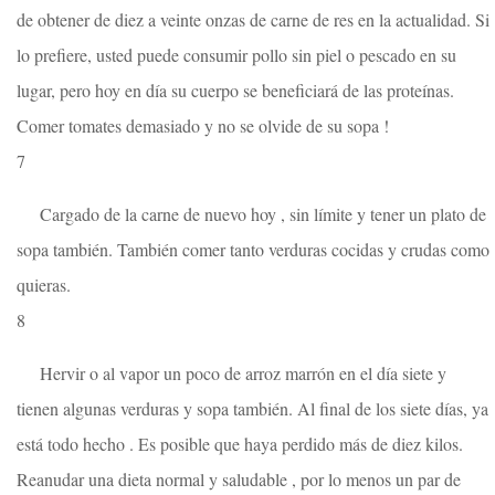
de obtener de diez a veinte onzas de carne de res en la actualidad. Si
lo prefiere, usted puede consumir pollo sin piel o pescado en su
lugar, pero hoy en día su cuerpo se beneficiará de las proteínas.
Comer tomates demasiado y no se olvide de su sopa !
7
Cargado de la carne de nuevo hoy , sin límite y tener un plato de
sopa también. También comer tanto verduras cocidas y crudas como
quieras.
8
Hervir o al vapor un poco de arroz marrón en el día siete y
tienen algunas verduras y sopa también. Al final de los siete días, ya
está todo hecho . Es posible que haya perdido más de diez kilos.
Reanudar una dieta normal y saludable , por lo menos un par de