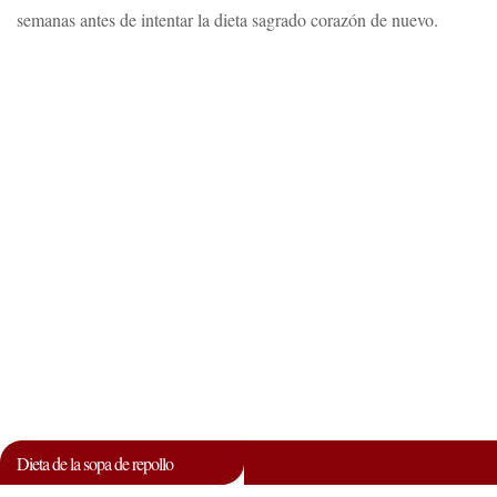
semanas antes de intentar la dieta sagrado corazón de nuevo.
Dieta de la sopa de repollo