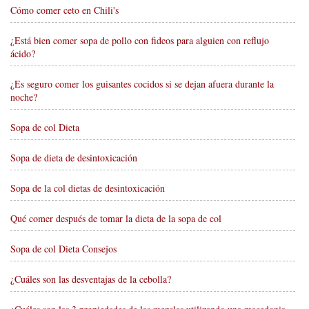
Cómo comer ceto en Chili's
¿Está bien comer sopa de pollo con fideos para alguien con reflujo
ácido?
¿Es seguro comer los guisantes cocidos si se dejan afuera durante la
noche?
Sopa de col Dieta
Sopa de dieta de desintoxicación
Sopa de la col dietas de desintoxicación
Qué comer después de tomar la dieta de la sopa de col
Sopa de col Dieta Consejos
¿Cuáles son las desventajas de la cebolla?